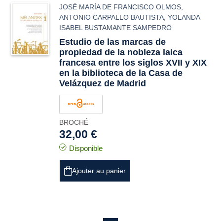
JOSÉ MARÍA DE FRANCISCO OLMOS
,
ANTONIO CARPALLO BAUTISTA
,
YOLANDA
ISABEL BUSTAMANTE SAMPEDRO
Estudio de las marcas de
propiedad de la nobleza laica
francesa entre los siglos XVII y XIX
en la biblioteca de la Casa de
Velázquez de Madrid
BROCHÉ
32,00 €
Disponible
Ajouter au panier