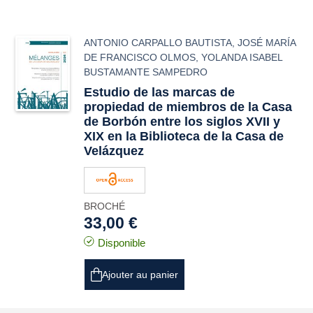
ANTONIO CARPALLO BAUTISTA
,
JOSÉ MARÍA
DE FRANCISCO OLMOS
,
YOLANDA ISABEL
BUSTAMANTE SAMPEDRO
Estudio de las marcas de
propiedad de miembros de la Casa
de Borbón entre los siglos XVII y
XIX en la Biblioteca de la Casa de
Velázquez
BROCHÉ
33,00 €
Disponible
Ajouter au panier