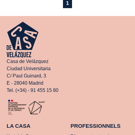
1
Casa de Velázquez
Ciudad Universitaria
C/ Paul Guinard, 3
E - 28040 Madrid
Tel. (+34) - 91 455 15 80
LA CASA
PROFESSIONNELS