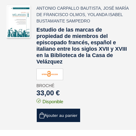
ANTONIO CARPALLO BAUTISTA
,
JOSÉ MARÍA
DE FRANCISCO OLMOS
,
YOLANDA ISABEL
BUSTAMANTE SAMPEDRO
Estudio de las marcas de
propiedad de miembros del
episcopado francés, español e
italiano entre los siglos XVII y XVIII
en la Biblioteca de la Casa de
Velázquez
BROCHÉ
33,00 €
Disponible
Ajouter au panier