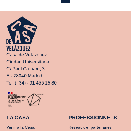
Casa de Velázquez
Ciudad Universitaria
C/ Paul Guinard, 3
E - 28040 Madrid
Tel. (+34) - 91 455 15 80
LA CASA
PROFESSIONNELS
Venir à la Casa
Réseaux et partenaires