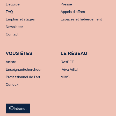
L'équipe
Presse
FAQ
Appels d'offres
Emplois et stages
Espaces et hébergement
Newsletter
Contact
VOUS ÊTES
LE RÉSEAU
Artiste
ResEFE
Enseignant/chercheur
¡Viva Villa!
Professionnel de l'art
MIAS
Curieux
Intranet