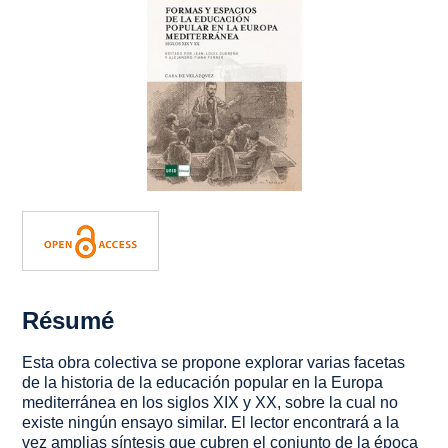
Résumé
Esta obra colectiva se propone explorar varias facetas
de la historia de la educación popular en la Europa
mediterránea en los siglos XIX y XX, sobre la cual no
existe ningún ensayo similar. El lector encontrará a la
vez amplias síntesis que cubren el conjunto de la época