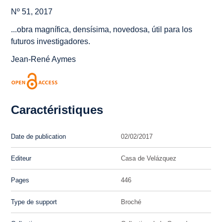
Nº 51, 2017
...obra magnífica, densísima, novedosa, útil para los
futuros investigadores.
Jean-René Aymes
Caractéristiques
Date de publication
02/02/2017
Editeur
Casa de Velázquez
Pages
446
Type de support
Broché