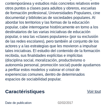
contemporánea y estudios más concretos relativos entre
otros puntos a clases para adultos y obreros, escuelas
de formación profesional, Universidades Populares, cine
documental y bibliotecas de sociedades populares. Al
abordar los territorios y las formas de la educación
popular, cabe interrogarse históricamente en torno a los
destinatarios de las varias iniciativas de educación
popular, o sea las «clases populares» (por su exclusión
de las redes escolares), pero también al conjunto de los
actores y a las estrategias que les movieron a impulsar
tales iniciativas. El estudio del contenido de la formación
recibida, sus finalidades explícitas e implícitas
(disciplina social, moralización, productivismo o
autonomía personal, promoción social) puede ayudarnos
a perfilar estos modelos y valorar el crisol de
experiencias comunes, dentro de determinados
espacios de sociabilidad popular.
Caractéristiques
Voir tout
Date de publication
02/02/2017