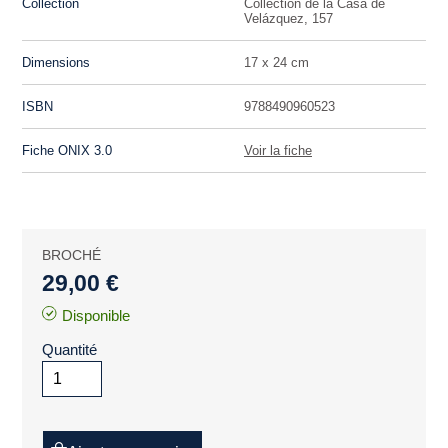
Collection
Collection de la Casa de
Velázquez, 157
Dimensions
17 x 24 cm
ISBN
9788490960523
Fiche ONIX 3.0
Voir la fiche
BROCHÉ
29,00 €
Disponible
Quantité