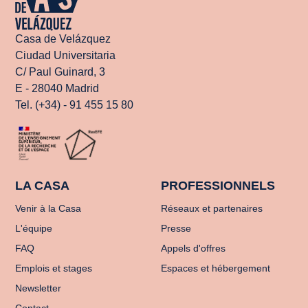
Casa de Velázquez
Ciudad Universitaria
C/ Paul Guinard, 3
E - 28040 Madrid
Tel. (+34) - 91 455 15 80
LA CASA
PROFESSIONNELS
Venir à la Casa
Réseaux et partenaires
L'équipe
Presse
FAQ
Appels d'offres
Emplois et stages
Espaces et hébergement
Newsletter