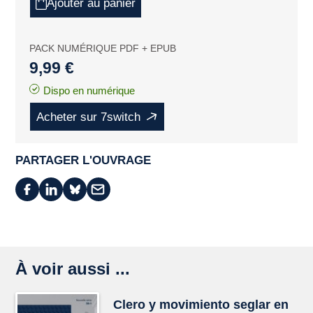
Ajouter au panier
PACK NUMÉRIQUE PDF + EPUB
9,99 €
Dispo en numérique
Acheter sur 7switch
PARTAGER L'OUVRAGE
À voir aussi ...
Clero y movimiento seglar en