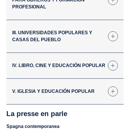
PROFESIONAL
III. UNIVERSIDADES POPULARES Y
CASAS DEL PUEBLO
IV. LIBRO, CINE Y EDUCACIÓN POPULAR
V. IGLESIA Y EDUCACIÓN POPULAR
La presse en parle
Spagna contemporanea