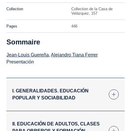
Collection
Collection de la Casa de
Velázquez, 157
Pages
446
Sommaire
Jean-Louis Guereña
,
Alejandro Tiana Ferrer
Presentación
I. GENERALIDADES. EDUCACIÓN
POPULAR Y SOCIABILIDAD
II. EDUCACIÓN DE ADULTOS, CLASES
PARA OBREROS Y FORMACIÓN