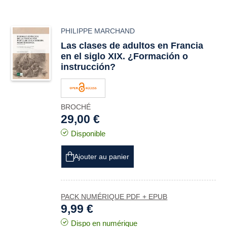
PHILIPPE MARCHAND
Las clases de adultos en Francia
en el siglo XIX. ¿Formación o
instrucción?
BROCHÉ
29,00 €
Disponible
Ajouter au panier
PACK NUMÉRIQUE PDF + EPUB
9,99 €
Dispo en numérique