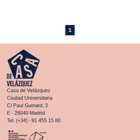
1
Casa de Velázquez
Ciudad Universitaria
C/ Paul Guinard, 3
E - 28040 Madrid
Tel. (+34) - 91 455 15 80