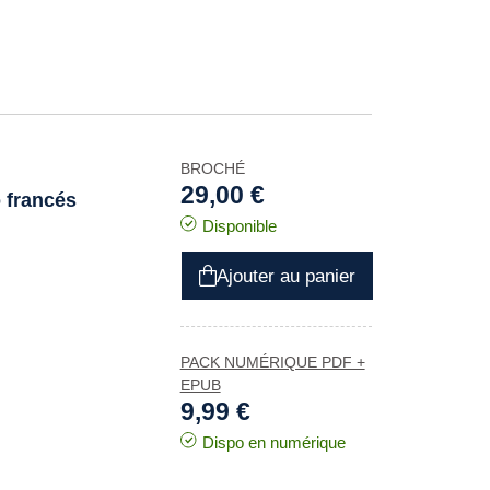
BROCHÉ
29,00 €
o francés
Disponible
Ajouter au panier
PACK NUMÉRIQUE PDF +
EPUB
9,99 €
Dispo en numérique