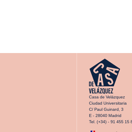
Casa de Velázquez
Ciudad Universitaria
C/ Paul Guinard, 3
E - 28040 Madrid
Tel. (+34) - 91 455 15 