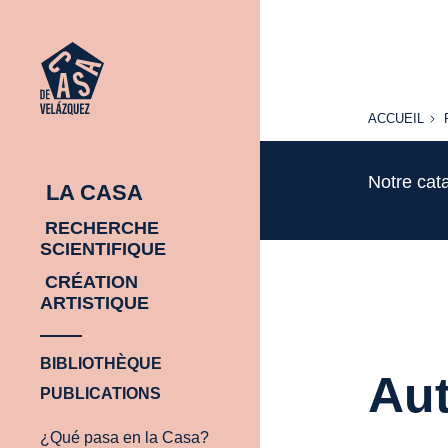
ACCUEIL
ACCUEIL
Notre cat
LA CASA
RECHERCHE
SCIENTIFIQUE
CRÉATION
ARTISTIQUE
BIBLIOTHÈQUE
Aut
PUBLICATIONS
¿Qué pasa en la Casa?