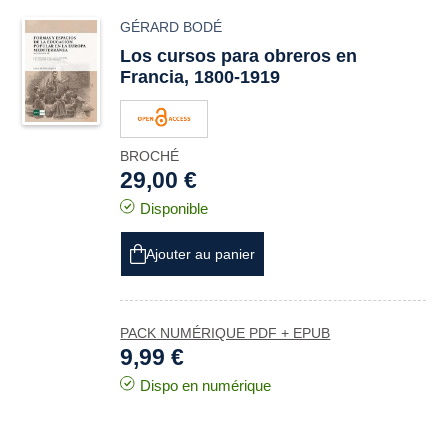
GÉRARD BODÉ
Los cursos para obreros en
Francia, 1800-1919
BROCHÉ
29,00 €
Disponible
Ajouter au panier
PACK NUMÉRIQUE PDF + EPUB
9,99 €
Dispo en numérique