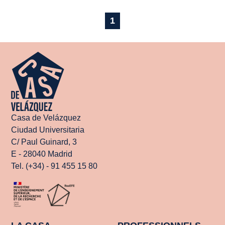
1
Casa de Velázquez
Ciudad Universitaria
C/ Paul Guinard, 3
E - 28040 Madrid
Tel. (+34) - 91 455 15 80