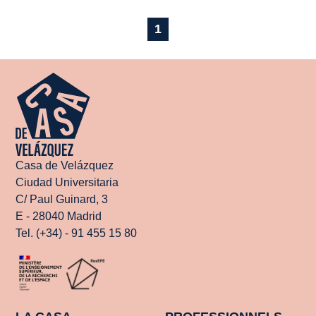
1
Casa de Velázquez
Ciudad Universitaria
C/ Paul Guinard, 3
E - 28040 Madrid
Tel. (+34) - 91 455 15 80