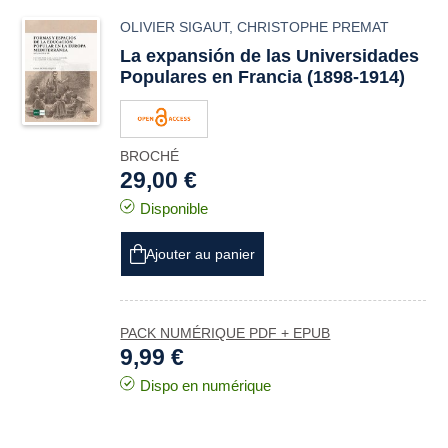
OLIVIER SIGAUT
,
CHRISTOPHE PREMAT
La expansión de las Universidades
Populares en Francia (1898-1914)
BROCHÉ
29,00 €
Disponible
Ajouter au panier
PACK NUMÉRIQUE PDF + EPUB
9,99 €
Dispo en numérique