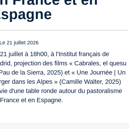
Espagne
Le 21 juillet 2026
21 juillet à 18h00, à l'Institut français de
rid, projection des films « Cabrales, el quesu
Pau de la Sierra, 2025) et « Une Journée | Un
ger dans les Alpes » (Camille Walter, 2025)
vie d'une table ronde autour du pastoralisme
 France et en Espagne.