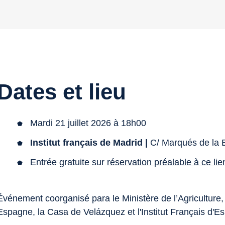
Dates et lieu
Mardi 21 juillet 2026 à 18h00
Institut français de Madrid |
C/ Marqués de la 
Entrée gratuite sur
réservation préalable à ce lie
Événement coorganisé para le Ministère de l’Agricultur
Espagne, la Casa de Velázquez et l'Institut Français d'E