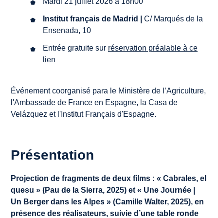
Mardi 21 juillet 2026 à 18h00
Institut français de Madrid |
C/ Marqués de la
Ensenada, 10
Entrée gratuite sur
réservation préalable à ce
lien
Événement coorganisé para le Ministère de l’Agriculture,
l'Ambassade de France en Espagne, la Casa de
Velázquez et l'Institut Français d'Espagne.
Présentation
Projection de fragments de deux films : « Cabrales, el
quesu » (Pau de la Sierra, 2025) et « Une Journée |
Un Berger dans les Alpes » (Camille Walter, 2025), en
présence des réalisateurs, suivie d’une table ronde