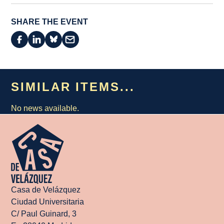
SHARE THE EVENT
SIMILAR ITEMS...
No news available.
Casa de Velázquez
Ciudad Universitaria
C/ Paul Guinard, 3