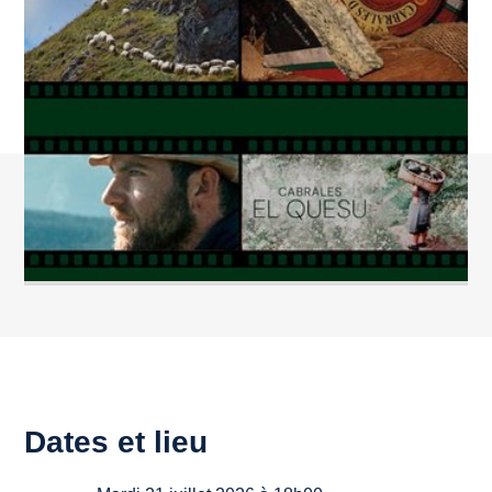
Dates et lieu