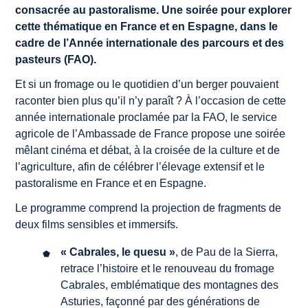
consacrée au pastoralisme. Une soirée pour explorer
cette thématique en France et en Espagne, dans le
cadre de l’Année internationale des parcours et des
pasteurs (FAO).
Et si un fromage ou le quotidien d’un berger pouvaient
raconter bien plus qu’il n’y paraît ? À l’occasion de cette
année internationale proclamée par la FAO, le service
agricole de l’Ambassade de France propose une soirée
mêlant cinéma et débat, à la croisée de la culture et de
l’agriculture, afin de célébrer l’élevage extensif et le
pastoralisme en France et en Espagne.
Le programme comprend la projection de fragments de
deux films sensibles et immersifs.
« Cabrales, le quesu »
, de Pau de la Sierra,
retrace l’histoire et le renouveau du fromage
Cabrales, emblématique des montagnes des
Asturies, façonné par des générations de