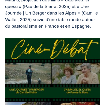
quesu » (Pau de la Sierra, 2025) et « Une
Journée | Un Berger dans les Alpes » (Camille
Walter, 2025) suivie d'une table ronde autour
du pastoralisme en France et en Espagne.