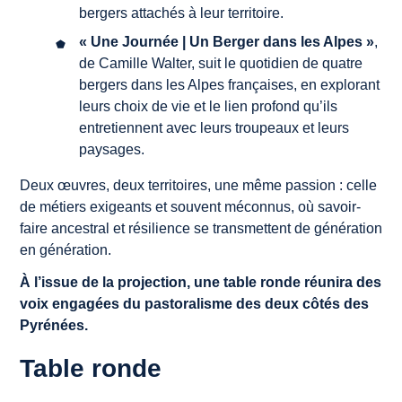
bergers attachés à leur territoire.
« Une Journée | Un Berger dans les Alpes »
,
de Camille Walter, suit le quotidien de quatre
bergers dans les Alpes françaises, en explorant
leurs choix de vie et le lien profond qu’ils
entretiennent avec leurs troupeaux et leurs
paysages.
Deux œuvres, deux territoires, une même passion : celle
de métiers exigeants et souvent méconnus, où savoir-
faire ancestral et résilience se transmettent de génération
en génération.
À l’issue de la projection, une table ronde réunira des
voix engagées du pastoralisme des deux côtés des
Pyrénées.
Table ronde