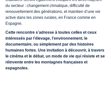
du secteur : changement climatique, difficulté de
renouvellement des générations, et maintien d’une vie
active dans les zones rurales, en France comme en
Espagne.
Cette rencontre s’adresse à toutes celles et ceux
intéressés par l’élevage, l’environnement, le
documentaire, ou simplement par des histoires
humaines fortes. Une invitation à découvrir, à travers
le cinéma et le débat, un mode de vie qui résiste et se
réinvente entre les montagnes françaises et
espagnoles.