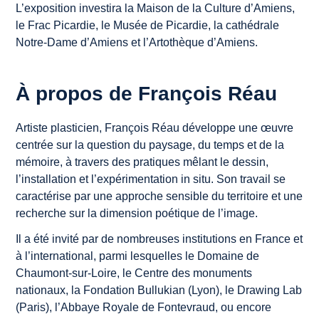
L’exposition investira la Maison de la Culture d’Amiens,
le Frac Picardie, le Musée de Picardie, la cathédrale
Notre-Dame d’Amiens et l’Artothèque d’Amiens.
À propos de François Réau
Artiste plasticien, François Réau développe une œuvre
centrée sur la question du paysage, du temps et de la
mémoire, à travers des pratiques mêlant le dessin,
l’installation et l’expérimentation in situ. Son travail se
caractérise par une approche sensible du territoire et une
recherche sur la dimension poétique de l’image.
Il a été invité par de nombreuses institutions en France et
à l’international, parmi lesquelles le Domaine de
Chaumont-sur-Loire, le Centre des monuments
nationaux, la Fondation Bullukian (Lyon), le Drawing Lab
(Paris), l’Abbaye Royale de Fontevraud, ou encore