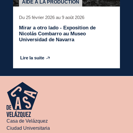
AIDE À LA PRODUCTION
Du 25 février 2026 au 9 août 2026
Mirar a otro lado - Exposition de
Nicolás Combarro au Museo
Universidad de Navarra
Lire la suite
Casa de Velázquez
Ciudad Universitaria