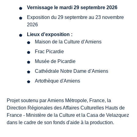
Vernissage le mardi 29 septembre 2026
Exposition du 29 septembre au 23 novembre
2026
Lieux d'exposition :
Maison de la Culture d’Amiens
Frac Picardie
Musée de Picardie
Cathédrale Notre Dame d’Amiens
Artothèque d'Amiens
Projet soutenu par Amiens Métropole, France, la
Direction Régionales des Affaires Culturelles Hauts de
France - Ministère de la Culture et la Casa de Velazquez
dans le cadre de son fonds d'aide à la production.