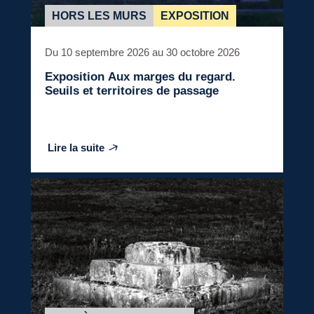
HORS LES MURS
EXPOSITION
Du 10 septembre 2026 au 30 octobre 2026
Exposition
Aux marges du regard.
Seuils et territoires de passage
Lire la suite