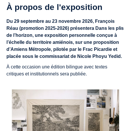
À propos de l'exposition
Du 29 septembre au 23 novembre 2026, François
Réau (promotion 2025-2026) présentera
Dans les plis
de l’horizon
, une exposition personnelle conçue à
l’échelle du territoire amiénois, sur une proposition
d’Amiens Métropole, pilotée par le Frac Picardie et
placée sous le commissariat de Nicole Phoyu Yedid.
À cette occasion une édition bilingue avec textes
critiques et institutionnels sera publiée.