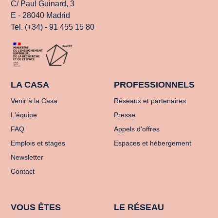
C/ Paul Guinard, 3
E - 28040 Madrid
Tel. (+34) - 91 455 15 80
LA CASA
PROFESSIONNELS
Venir à la Casa
Réseaux et partenaires
L'équipe
Presse
FAQ
Appels d'offres
Emplois et stages
Espaces et hébergement
Newsletter
Contact
VOUS ÊTES
LE RÉSEAU