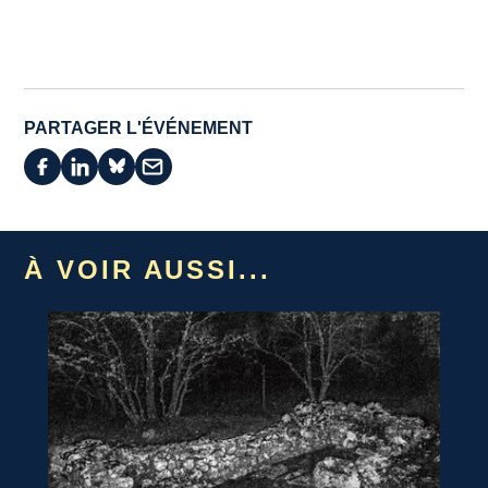
PARTAGER L'ÉVÉNEMENT
À VOIR AUSSI...