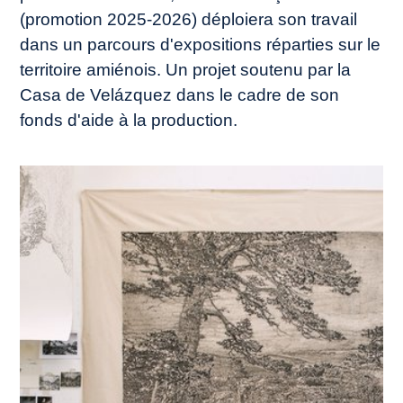
(promotion 2025-2026) déploiera son travail
dans un parcours d'expositions réparties sur le
territoire amiénois. Un projet soutenu par la
Casa de Velázquez dans le cadre de son
fonds d'aide à la production.