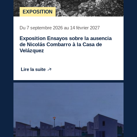
EXPOSITION
Du 7 septembre 2026 au 14 février 2027
Exposition
Ensayos sobre la ausencia
de Nicolás Combarro à la Casa de
Velázquez
Lire la suite