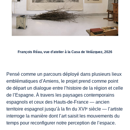
François Réau, vue d'atelier à la Casa de Velázquez, 2026
Pensé comme un parcours déployé dans plusieurs lieux
emblématiques d’Amiens, le projet prend comme point
de départ un dialogue entre l’histoire de la région et celle
de l’Espagne. À travers les paysages contemporains
espagnols et ceux des Hauts-de-France — ancien
territoire espagnol jusqu’à la fin du XVIᵉ siècle — l’artiste
interroge la manière dont l’art saisit les mouvements du
temps pour reconfigurer notre perception de l’espace.