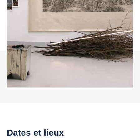
Dates et lieux