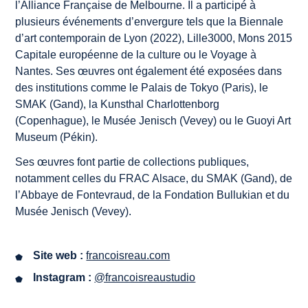
l’Alliance Française de Melbourne. Il a participé à
plusieurs événements d’envergure tels que la Biennale
d’art contemporain de Lyon (2022), Lille3000, Mons 2015
Capitale européenne de la culture ou le Voyage à
Nantes. Ses œuvres ont également été exposées dans
des institutions comme le Palais de Tokyo (Paris), le
SMAK (Gand), la Kunsthal Charlottenborg
(Copenhague), le Musée Jenisch (Vevey) ou le Guoyi Art
Museum (Pékin).
Ses œuvres font partie de collections publiques,
notamment celles du FRAC Alsace, du SMAK (Gand), de
l’Abbaye de Fontevraud, de la Fondation Bullukian et du
Musée Jenisch (Vevey).
Site web :
francoisreau.com
Instagram :
@francoisreaustudio