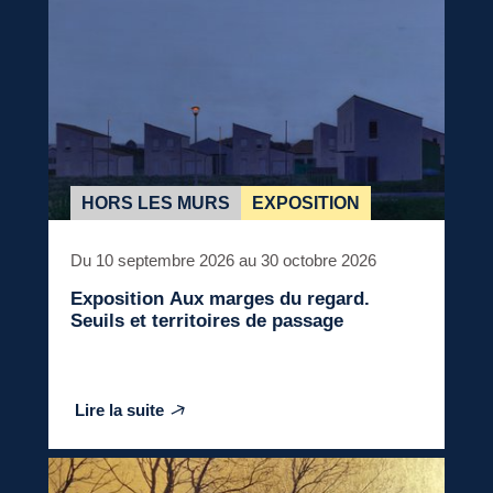
HORS LES MURS
EXPOSITION
Du 10 septembre 2026 au 30 octobre 2026
Exposition
Aux marges du regard.
Seuils et territoires de passage
Lire la suite