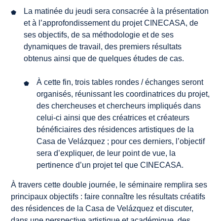
La matinée du jeudi sera consacrée à la présentation
et à l’approfondissement du projet CINECASA, de
ses objectifs, de sa méthodologie et de ses
dynamiques de travail, des premiers résultats
obtenus ainsi que de quelques études de cas.
À cette fin, trois tables rondes / échanges seront
organisés, réunissant les coordinatrices du projet,
des chercheuses et chercheurs impliqués dans
celui-ci ainsi que des créatrices et créateurs
bénéficiaires des résidences artistiques de la
Casa de Velázquez ; pour ces derniers, l’objectif
sera d’expliquer, de leur point de vue, la
pertinence d’un projet tel que CINECASA.
À travers cette double journée, le séminaire remplira ses
principaux objectifs : faire connaître les résultats créatifs
des résidences de la Casa de Velázquez et discuter,
dans une perspective artistique et académique, des