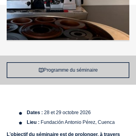
Programme du séminaire
Dates :
28 et 29 octobre 2026
Lieu :
Fundación Antonio Pérez, Cuenca
L’objectif du séminaire est de prolonger, à travers