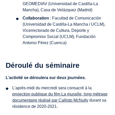
GEOMEDIAV (Universidad de Castilla-La
Mancha), Casa de Velázquez (Madrid)
Collaboration
: Facultad de Comunicación
(Universidad de Castilla-La Mancha / UCLM),
Vicerrectorado de Cultura, Deporte y
Compromiso Social (UCLM), Fundación
Antonio Pérez (Cuenca)
Déroulé du séminaire
L’activité se déroulera sur deux journées.
L’après-midi du mercredi sera consacré à la
projection publique du film
La muraille
, long métrage
documentaire réalisé par Callisto McNulty
durant sa
résidence de 2020-2021.