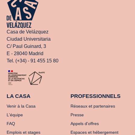
Casa de Velázquez
Ciudad Universitaria
C/ Paul Guinard, 3
E - 28040 Madrid
Tel. (+34) - 91 455 15 80
LA CASA
PROFESSIONNELS
Venir à la Casa
Réseaux et partenaires
L'équipe
Presse
FAQ
Appels d'offres
Emplois et stages
Espaces et hébergement