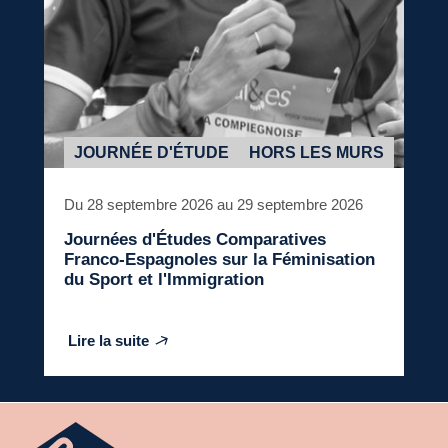
JOURNÉE D'ÉTUDE
HORS LES MURS
Du 28 septembre 2026 au 29 septembre 2026
Journées d'Études Comparatives
Franco-Espagnoles sur la Féminisation
du Sport et l'Immigration
Lire la suite