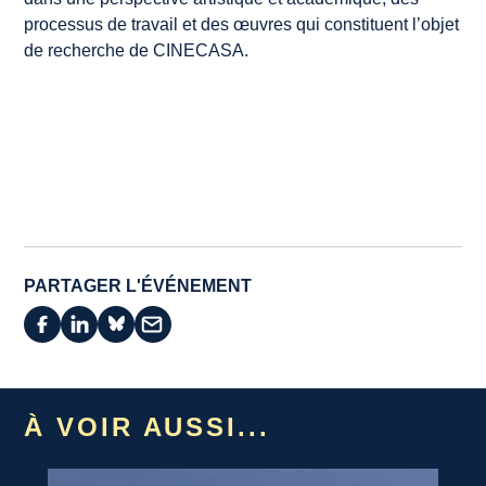
processus de travail et des œuvres qui constituent l’objet
de recherche de CINECASA.
PARTAGER L'ÉVÉNEMENT
À VOIR AUSSI...