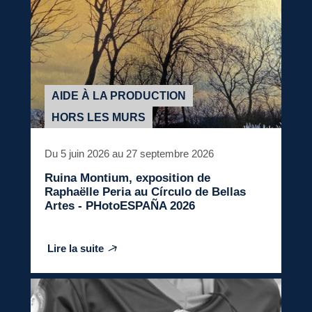
AIDE À LA PRODUCTION
HORS LES MURS
Du 5 juin 2026 au 27 septembre 2026
Ruina Montium
, exposition de
Raphaëlle Peria au Círculo de Bellas
Artes - PHotoESPAÑA 2026
Lire la suite