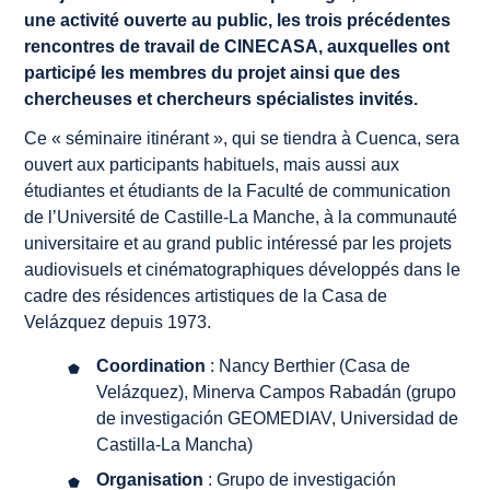
une activité ouverte au public, les trois précédentes
rencontres de travail de CINECASA, auxquelles ont
participé les membres du projet ainsi que des
chercheuses et chercheurs spécialistes invités.
Ce « séminaire itinérant », qui se tiendra à Cuenca, sera
ouvert aux participants habituels, mais aussi aux
étudiantes et étudiants de la Faculté de communication
de l’Université de Castille-La Manche, à la communauté
universitaire et au grand public intéressé par les projets
audiovisuels et cinématographiques développés dans le
cadre des résidences artistiques de la Casa de
Velázquez depuis 1973.
Coordination
: Nancy Berthier (Casa de
Velázquez), Minerva Campos Rabadán (grupo
de investigación GEOMEDIAV, Universidad de
Castilla-La Mancha)
Organisation
: Grupo de investigación