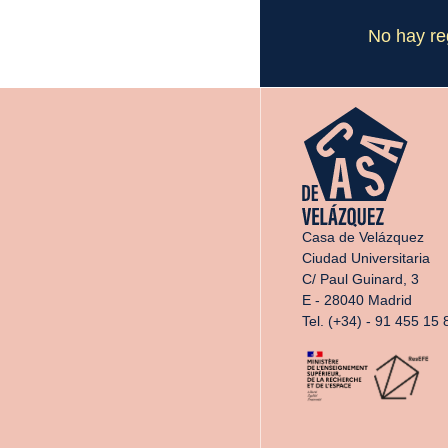
No hay re
Casa de Velázquez
Ciudad Universitaria
C/ Paul Guinard, 3
E - 28040 Madrid
Tel. (+34) - 91 455 15 