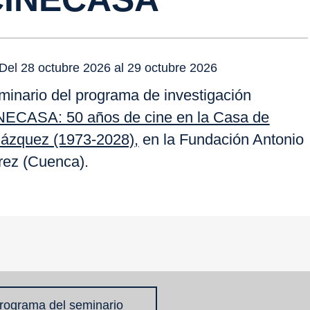
Del 28 octubre 2026 al 29 octubre 2026
minario del programa de investigación
NECASA: 50 años de cine en la Casa de
lázquez (1973-2028)
,
en la Fundación Antonio
rez (Cuenca).
rograma del seminario