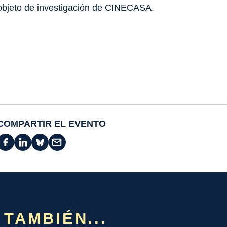
objeto de investigación de CINECASA.
COMPARTIR EL EVENTO
 TAMBIÉN...