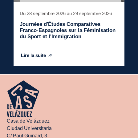
Du 28 septembre 2026 au 29 septembre 2026
Journées d'Études Comparatives
Franco-Espagnoles sur la Féminisation
du Sport et l'Immigration
Lire la suite
Casa de Velázquez
Ciudad Universitaria
C/ Paul Guinard, 3