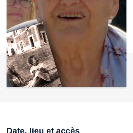
Date, lieu et accès