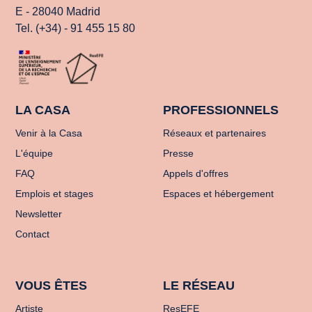
E - 28040 Madrid
Tel. (+34) - 91 455 15 80
LA CASA
PROFESSIONNELS
Venir à la Casa
Réseaux et partenaires
L'équipe
Presse
FAQ
Appels d'offres
Emplois et stages
Espaces et hébergement
Newsletter
Contact
VOUS ÊTES
LE RÉSEAU
Artiste
ResEFE