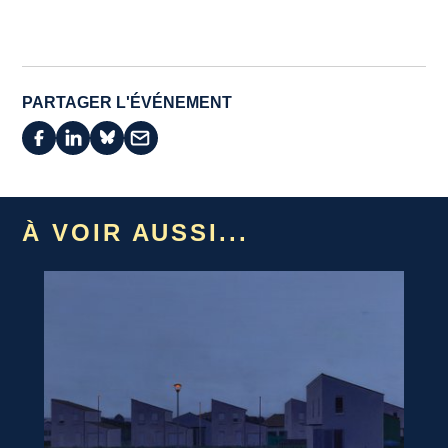
PARTAGER L'ÉVÉNEMENT
À VOIR AUSSI...