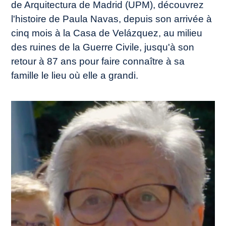
de Arquitectura de Madrid (UPM), découvrez
l'histoire de Paula Navas, depuis son arrivée à
cinq mois à la Casa de Velázquez, au milieu
des ruines de la Guerre Civile, jusqu'à son
retour à 87 ans pour faire connaître à sa
famille le lieu où elle a grandi.