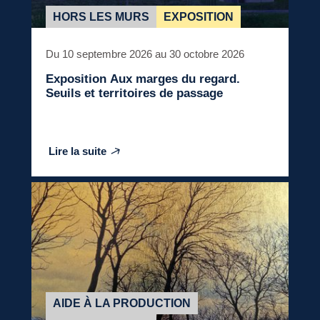
HORS LES MURS
EXPOSITION
Du 10 septembre 2026 au 30 octobre 2026
Exposition
Aux marges du regard.
Seuils et territoires de passage
Lire la suite
AIDE À LA PRODUCTION