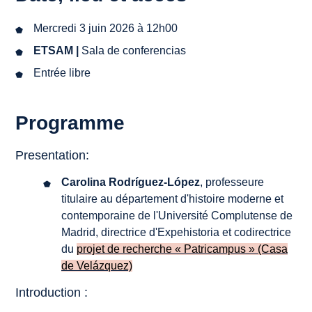
Mercredi 3 juin 2026 à 12h00
ETSAM |
Sala de conferencias
Entrée libre
Programme
Presentation:
Carolina Rodríguez-López
, professeure
titulaire au département d'histoire moderne et
contemporaine de l'Université Complutense de
Madrid, directrice d'Expehistoria et codirectrice
du
projet de recherche « Patricampus » (Casa
de Velázquez)
Introduction :