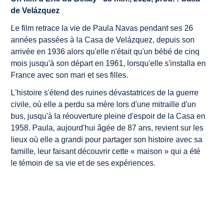
de Velázquez
Le film retrace la vie de Paula Navas pendant ses 26
années passées à la Casa de Velázquez, depuis son
arrivée en 1936 alors qu'elle n'était qu'un bébé de cinq
mois jusqu'à son départ en 1961, lorsqu'elle s'installa en
France avec son mari et ses filles.
L'histoire s'étend des ruines dévastatrices de la guerre
civile, où elle a perdu sa mère lors d'une mitraille d'un
bus, jusqu'à la réouverture pleine d'espoir de la Casa en
1958. Paula, aujourd'hui âgée de 87 ans, revient sur les
lieux où elle a grandi pour partager son histoire avec sa
famille, leur faisant découvrir cette « maison » qui a été
le témoin de sa vie et de ses expériences.