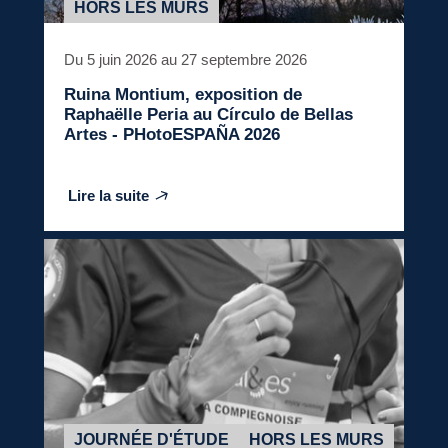
HORS LES MURS
Du 5 juin 2026 au 27 septembre 2026
Ruina Montium
, exposition de
Raphaëlle Peria au Círculo de Bellas
Artes - PHotoESPAÑA 2026
Lire la suite
JOURNÉE D'ÉTUDE
HORS LES MURS