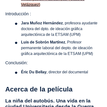
Velázquez)
Introducción :
Jara Muñoz Hernández
, profesora ayudante
doctora del dpto. de ideación gráfica
arquitectónica de la ETSAM (UPM)
Luis de Sobrón Martínez
, Profesor
permanente laboral del depto. de ideación
gráfica arquitectónica de la ETSAM (UPM)
Conclusión:
Éric Du Bellay
, director del documental
Acerca de la película
La niña del autobús. Una vida en la
ciudad Universitaria desde la Guerra