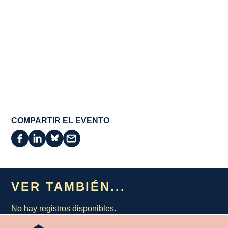
COMPARTIR EL EVENTO
VER TAMBIÉN...
No hay registros disponibles.