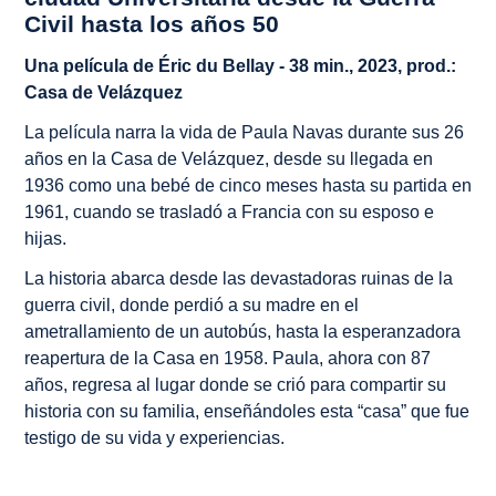
Civil hasta los años 50
Una película de Éric du Bellay - 38 min., 2023, prod.:
Casa de Velázquez
La película narra la vida de Paula Navas durante sus 26
años en la Casa de Velázquez, desde su llegada en
1936 como una bebé de cinco meses hasta su partida en
1961, cuando se trasladó a Francia con su esposo e
hijas.
La historia abarca desde las devastadoras ruinas de la
guerra civil, donde perdió a su madre en el
ametrallamiento de un autobús, hasta la esperanzadora
reapertura de la Casa en 1958. Paula, ahora con 87
años, regresa al lugar donde se crió para compartir su
historia con su familia, enseñándoles esta “casa” que fue
testigo de su vida y experiencias.