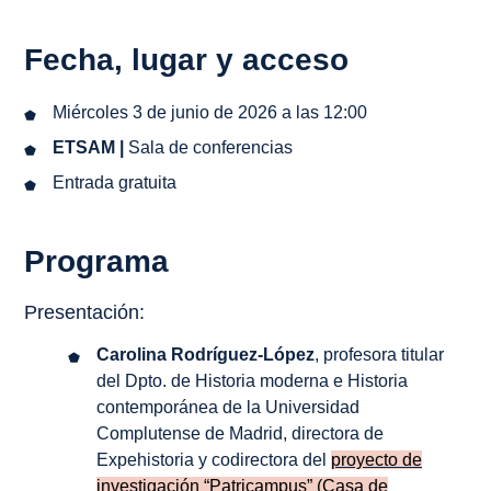
Fecha, lugar y acceso
Miércoles 3 de junio de 2026 a las 12:00
ETSAM |
Sala de conferencias
Entrada gratuita
Programa
Presentación:
Carolina Rodríguez-López
, profesora titular
del Dpto. de Historia moderna e Historia
contemporánea de la Universidad
Complutense de Madrid, directora de
Expehistoria y codirectora del
proyecto de
investigación “Patricampus” (Casa de