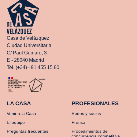
Casa de Velázquez
Ciudad Universitaria
C/ Paul Guinard, 3
E - 28040 Madrid
Tel. (+34) - 91 455 15 80
LA CASA
PROFESIONALES
Venir a la Casa
Redes y socios
El equipo
Prensa
Preguntas frecuentes
Procedimientos de
concurrencia competitiva