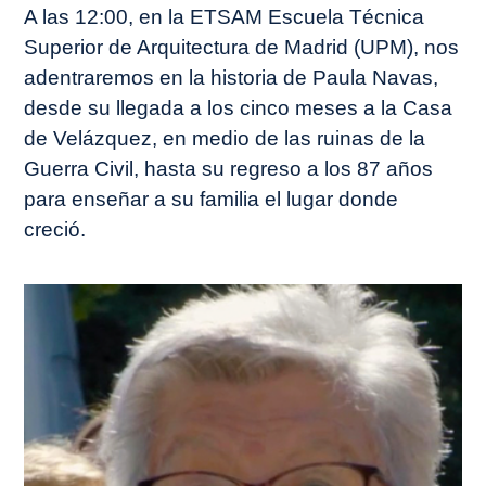
A las 12:00, en la ETSAM Escuela Técnica
Superior de Arquitectura de Madrid (UPM), nos
adentraremos en la historia de Paula Navas,
desde su llegada a los cinco meses a la Casa
de Velázquez, en medio de las ruinas de la
Guerra Civil, hasta su regreso a los 87 años
para enseñar a su familia el lugar donde
creció.