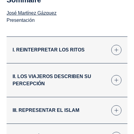
José Martínez Gázquez
Presentación
I. REINTERPRETAR LOS RITOS
II. LOS VIAJEROS DESCRIBEN SU
PERCEPCIÓN
III. REPRESENTAR EL ISLAM