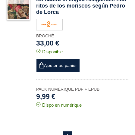
ritos de los moriscos según Pedro
de Lorca
BROCHÉ
33,00 €
Disponible
Ajouter au panier
PACK NUMÉRIQUE PDF + EPUB
9,99 €
Dispo en numérique