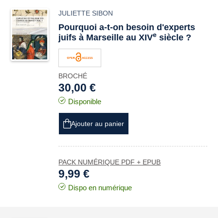
JULIETTE SIBON
Pourquoi a-t-on besoin d'experts
e
juifs à Marseille au XIV
siècle ?
BROCHÉ
30,00 €
Disponible
Ajouter au panier
PACK NUMÉRIQUE PDF + EPUB
9,99 €
Dispo en numérique