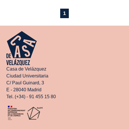
1
Casa de Velázquez
Ciudad Universitaria
C/ Paul Guinard, 3
E - 28040 Madrid
Tel. (+34) - 91 455 15 80