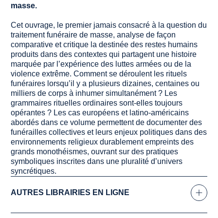
masse.
Cet ouvrage, le premier jamais consacré à la question du
traitement funéraire de masse, analyse de façon
comparative et critique la destinée des restes humains
produits dans des contextes qui partagent une histoire
marquée par l’expérience des luttes armées ou de la
violence extrême. Comment se déroulent les rituels
funéraires lorsqu’il y a plusieurs dizaines, centaines ou
milliers de corps à inhumer simultanément ? Les
grammaires rituelles ordinaires sont-elles toujours
opérantes ? Les cas européens et latino-américains
abordés dans ce volume permettent de documenter des
funérailles collectives et leurs enjeux politiques dans des
environnements religieux durablement empreints des
grands monothéismes, ouvrant sur des pratiques
symboliques inscrites dans une pluralité d’univers
syncrétiques.
AUTRES LIBRAIRIES EN LIGNE