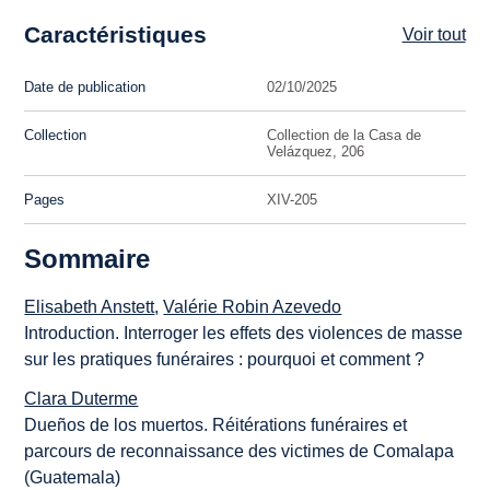
Caractéristiques
Voir tout
Date de publication
02/10/2025
Collection
Collection de la Casa de
Velázquez, 206
Pages
XIV-205
Sommaire
Elisabeth Anstett
,
Valérie Robin Azevedo
Introduction. Interroger les effets des violences de masse
sur les pratiques funéraires : pourquoi et comment ?
Clara Duterme
Dueños de los muertos
. Réitérations funéraires et
parcours de reconnaissance des victimes de Comalapa
(Guatemala)