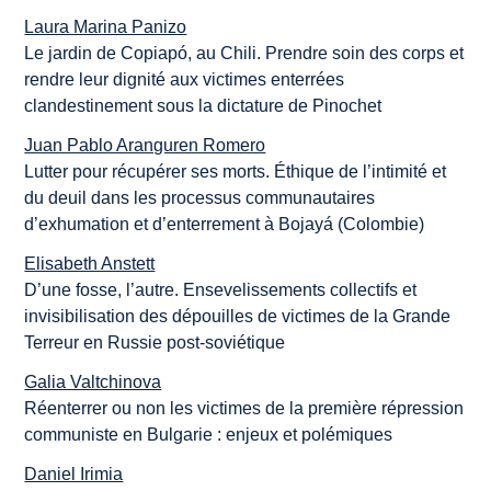
Laura Marina Panizo
Le jardin de Copiapó, au Chili. Prendre soin des corps et
rendre leur dignité aux victimes enterrées
clandestinement sous la dictature de Pinochet
Juan Pablo Aranguren Romero
Lutter pour récupérer ses morts. Éthique de l’intimité et
du deuil dans les processus communautaires
d’exhumation et d’enterrement à Bojayá (Colombie)
Elisabeth Anstett
D’une fosse, l’autre. Ensevelissements collectifs et
invisibilisation des dépouilles de victimes de la Grande
Terreur en Russie post-soviétique
Galia Valtchinova
Réenterrer ou non les victimes de la première répression
communiste en Bulgarie : enjeux et polémiques
Daniel Irimia