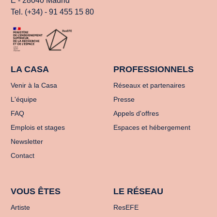
E - 28040 Madrid
Tel. (+34) - 91 455 15 80
LA CASA
PROFESSIONNELS
Venir à la Casa
Réseaux et partenaires
L'équipe
Presse
FAQ
Appels d'offres
Emplois et stages
Espaces et hébergement
Newsletter
Contact
VOUS ÊTES
LE RÉSEAU
Artiste
ResEFE