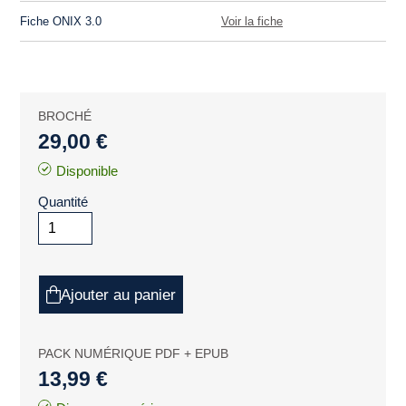
Fiche ONIX 3.0
Voir la fiche
BROCHÉ
29,00 €
Disponible
Quantité
Ajouter au panier
PACK NUMÉRIQUE PDF + EPUB
13,99 €