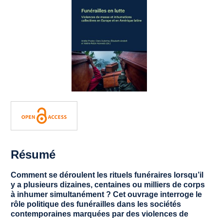
Résumé
Comment se déroulent les rituels funéraires lorsqu’il
y a plusieurs dizaines, centaines ou milliers de corps
à inhumer simultanément ? Cet ouvrage interroge le
rôle politique des funérailles dans les sociétés
contemporaines marquées par des violences de