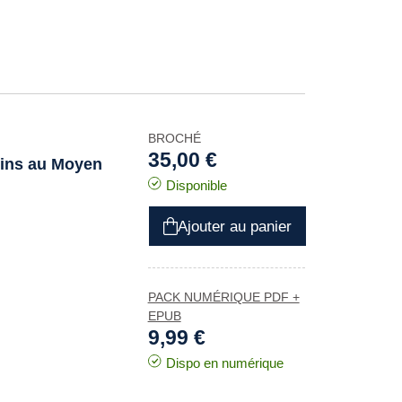
BROCHÉ
35,00 €
atins au Moyen
Disponible
Ajouter au panier
PACK NUMÉRIQUE PDF +
EPUB
9,99 €
Dispo en numérique