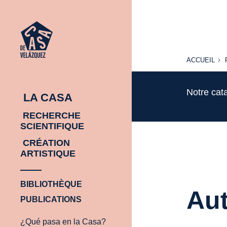
ACCUEIL
ACCUEIL
Notre cat
LA CASA
RECHERCHE
SCIENTIFIQUE
CRÉATION
ARTISTIQUE
BIBLIOTHÈQUE
Aut
PUBLICATIONS
¿Qué pasa en la Casa?