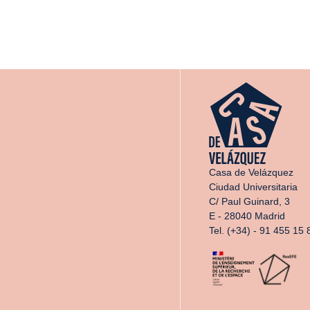
Casa de Velázquez
Ciudad Universitaria
C/ Paul Guinard, 3
E - 28040 Madrid
Tel. (+34) - 91 455 15 