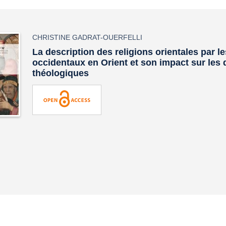
CHRISTINE GADRAT-OUERFELLI
La description des religions orientales par 
occidentaux en Orient et son impact sur les
théologiques