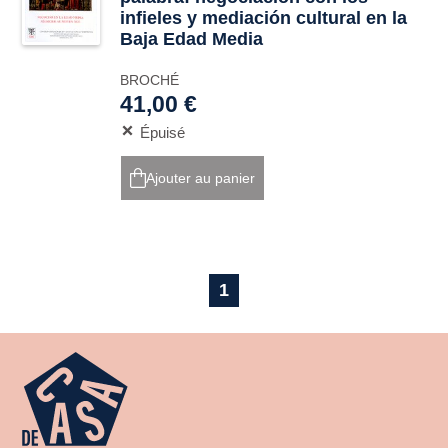
infieles y mediación cultural en la
Baja Edad Media
BROCHÉ
41,00 €
Épuisé
Ajouter au panier
1