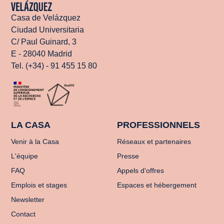
Casa de Velázquez
Ciudad Universitaria
C/ Paul Guinard, 3
E - 28040 Madrid
Tel. (+34) - 91 455 15 80
LA CASA
PROFESSIONNELS
Venir à la Casa
Réseaux et partenaires
L'équipe
Presse
FAQ
Appels d'offres
Emplois et stages
Espaces et hébergement
Newsletter
Contact