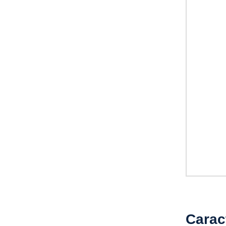
Carac