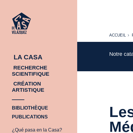
ACCUEIL
ACCUEIL
Notre cat
LA CASA
RECHERCHE
SCIENTIFIQUE
CRÉATION
ARTISTIQUE
Les
BIBLIOTHÈQUE
PUBLICATIONS
Méd
¿Qué pasa en la Casa?