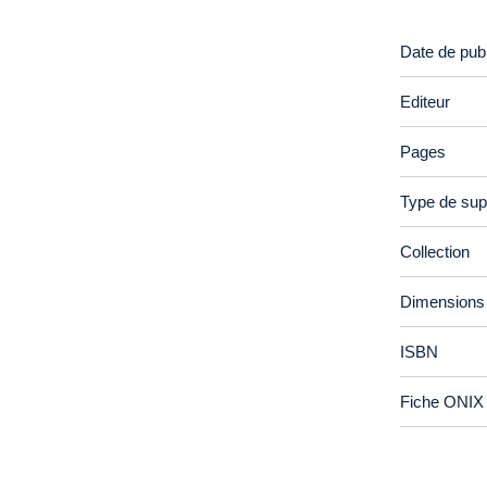
Date de publ
Editeur
Pages
Type de sup
Collection
Dimensions
ISBN
Fiche ONIX 