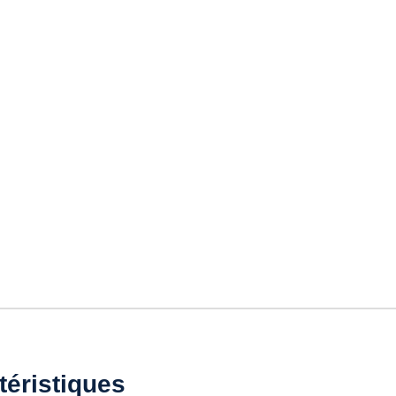
téristiques