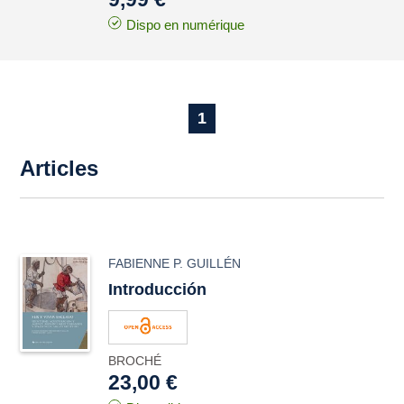
Dispo en numérique
1
Articles
FABIENNE P. GUILLÉN
Introducción
BROCHÉ
23,00 €