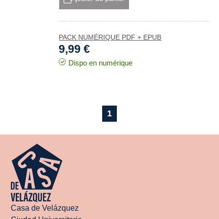
PACK NUMÉRIQUE PDF + EPUB
9,99 €
Dispo en numérique
1
Casa de Velázquez