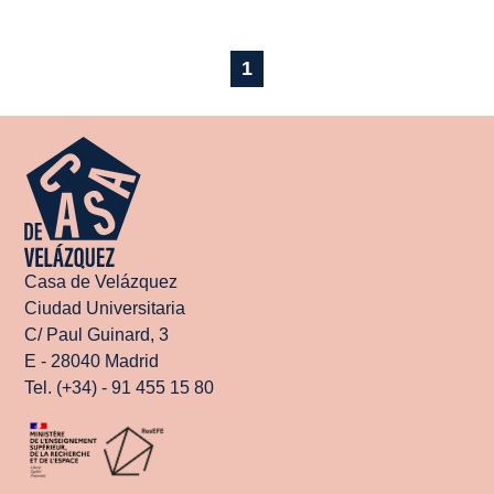
1
Casa de Velázquez
Ciudad Universitaria
C/ Paul Guinard, 3
E - 28040 Madrid
Tel. (+34) - 91 455 15 80