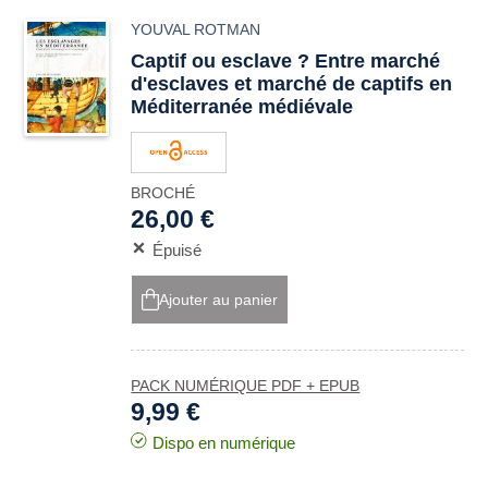
YOUVAL ROTMAN
Captif ou esclave ? Entre marché
d'esclaves et marché de captifs en
Méditerranée médiévale
BROCHÉ
26,00 €
Épuisé
Ajouter au panier
PACK NUMÉRIQUE PDF + EPUB
9,99 €
Dispo en numérique