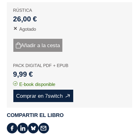
RÚSTICA
26,00 €
Agotado
Añadir a la cesta
PACK DIGITAL PDF + EPUB
9,99 €
E-book disponible
Comprar en 7switch
COMPARTIR EL LIBRO