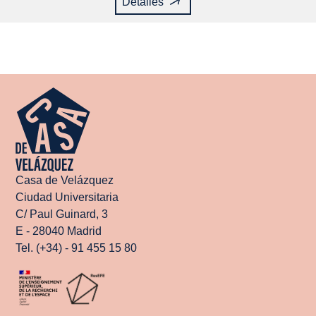
Detalles
Casa de Velázquez
Ciudad Universitaria
C/ Paul Guinard, 3
E - 28040 Madrid
Tel. (+34) - 91 455 15 80