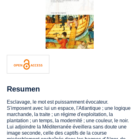
Resumen
Esclavage, le mot est puissamment évocateur.
S'imposent avec lui un espace, l'Atlantique ; une logique
marchande, la traite ; un régime d'exploitation, la
plantation ; un temps, la modernité ; une couleur, le noir.
Lui adjoindre la Méditerranée éveillera sans doute une
image seconde, celle des captifs de la course