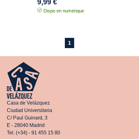
9,99 €
Dispo en numérique
1
Casa de Velázquez
Ciudad Universitaria
C/ Paul Guinard, 3
E - 28040 Madrid
Tel. (+34) - 91 455 15 80