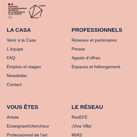
LA CASA
PROFESSIONNELS
Venir à la Casa
Réseaux et partenaires
L'équipe
Presse
FAQ
Appels d'offres
Emplois et stages
Espaces et hébergement
Newsletter
Contact
VOUS ÊTES
LE RÉSEAU
Artiste
ResEFE
Enseignant/chercheur
¡Viva Villa!
Professionnel de l'art
MIAS