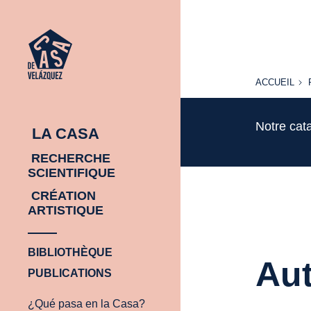
ACCUEIL
ACCUEIL
Notre cat
LA CASA
RECHERCHE
SCIENTIFIQUE
CRÉATION
ARTISTIQUE
BIBLIOTHÈQUE
Aut
PUBLICATIONS
¿Qué pasa en la Casa?