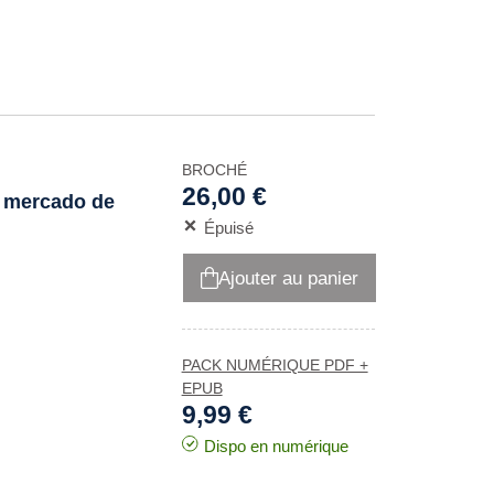
BROCHÉ
26,00 €
n mercado de
Épuisé
Ajouter au panier
PACK NUMÉRIQUE PDF +
EPUB
9,99 €
Dispo en numérique