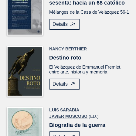
sesenta: hacia un 68 católico
Mélanges de la Casa de Velázquez
56-1
Details
NANCY BERTHIER
Destino roto
El
Velázquez
de Emmanuel Fremiet,
entre arte, historia y memoria
Details
LUIS SARABIA
JAVIER MOSCOSO
(ED.)
Biografía de la guerra