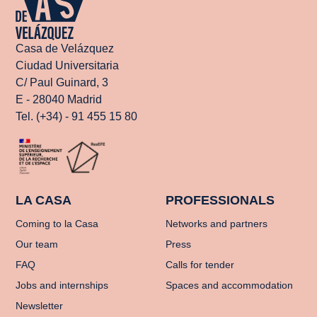
Casa de Velázquez
Ciudad Universitaria
C/ Paul Guinard, 3
E - 28040 Madrid
Tel. (+34) - 91 455 15 80
LA CASA
PROFESSIONALS
Coming to la Casa
Networks and partners
Our team
Press
FAQ
Calls for tender
Jobs and internships
Spaces and accommodation
Newsletter