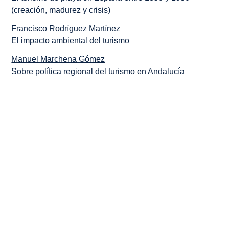
(creación, madurez y crisis)
Francisco Rodríguez Martínez
El impacto ambiental del turismo
Manuel Marchena Gómez
Sobre política regional del turismo en Andalucía