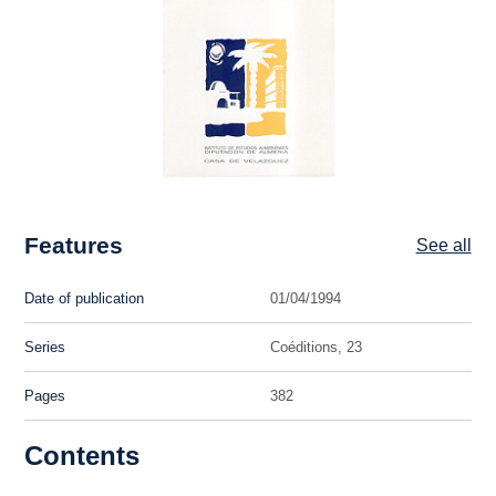
Features
See all
Date of publication
01/04/1994
Series
Coéditions, 23
Pages
382
Contents