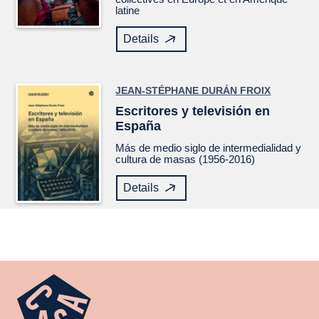
latine
Details
JEAN-STÉPHANE DURÁN FROIX
Escritores y televisión en
España
Más de medio siglo de intermedialidad y
cultura de masas (1956-2016)
Details