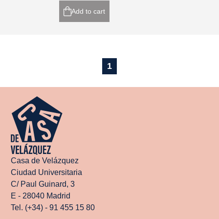
Add to cart
1
Casa de Velázquez
Ciudad Universitaria
C/ Paul Guinard, 3
E - 28040 Madrid
Tel. (+34) - 91 455 15 80