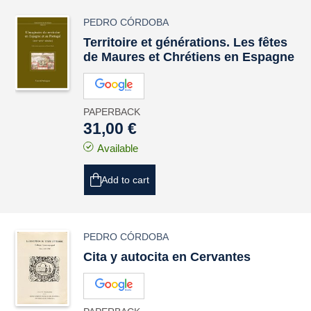
PEDRO CÓRDOBA
Territoire et générations. Les fêtes
de Maures et Chrétiens en Espagne
PAPERBACK
31,00 €
Available
Add to cart
PEDRO CÓRDOBA
Cita y autocita en Cervantes