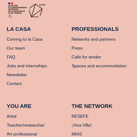
LA CASA
PROFESSIONALS
Coming to la Casa
Networks and partners
Our team
Press
FAQ
Calls for tender
Jobs and internships
Spaces and accommodation
Newsletter
Contact
YOU ARE
THE NETWORK
Artist
RESEFE
Teacher/researcher
¡Viva Villa!
Art professional
MIAS