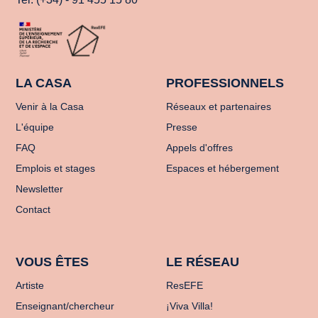
LA CASA
PROFESSIONNELS
Venir à la Casa
Réseaux et partenaires
L'équipe
Presse
FAQ
Appels d'offres
Emplois et stages
Espaces et hébergement
Newsletter
Contact
VOUS ÊTES
LE RÉSEAU
Artiste
ResEFE
Enseignant/chercheur
¡Viva Villa!