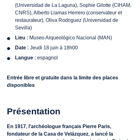
(Universidad de La Laguna), Sophie Gilotte (CIHAM,
CNRS),
Alberto Llamas Herrero (conservateur et
restaurateur)
, Oliva Rodriguez (Universidad de
Sevilla)
Lieu :
Museo Arqueológico Nacional (MAN)
Date :
Jeudi 18 juin à 18h00
Langue :
espagnol
Entrée libre et gratuite dans la limite des places
disponibles
Présentation
En 1917, l'archéologue français Pierre Paris,
fondateur de la Casa de Velázquez, a lancé la