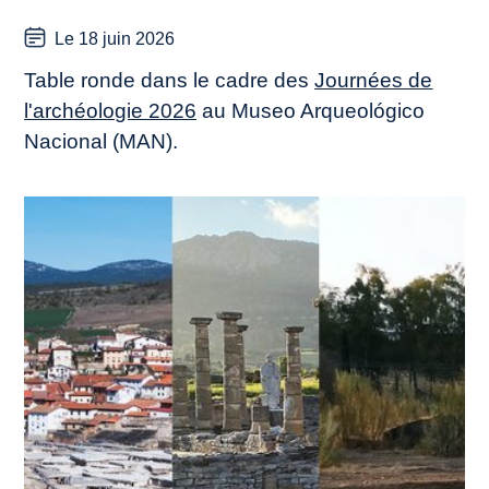
Le 18 juin 2026
Table ronde dans le
cadre des
Journées de
l'archéologie 2026
au Museo Arqueológico
Nacional (MAN).