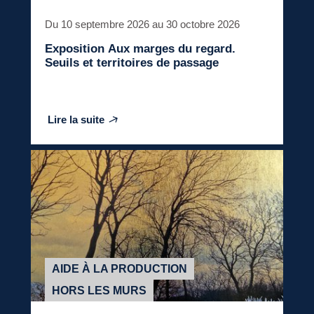
Du 10 septembre 2026 au 30 octobre 2026
Exposition
Aux marges du regard.
Seuils et territoires de passage
Lire la suite
AIDE À LA PRODUCTION
HORS LES MURS