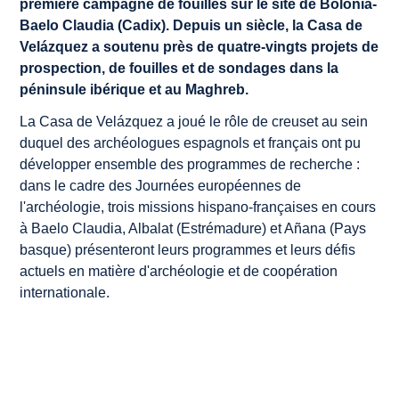
première campagne de fouilles sur le site de Bolonia-
Baelo Claudia (Cadix). Depuis un siècle, la Casa de
Velázquez a soutenu près de quatre-vingts projets de
prospection, de fouilles et de sondages dans la
péninsule ibérique et au Maghreb.
La Casa de Velázquez a joué le rôle de creuset au sein
duquel des archéologues espagnols et français ont pu
développer ensemble des programmes de recherche :
dans le cadre des Journées européennes de
l'archéologie, trois missions hispano-françaises en cours
à Baelo Claudia, Albalat (Estrémadure) et Añana (Pays
basque) présenteront leurs programmes et leurs défis
actuels en matière d'archéologie et de coopération
internationale.