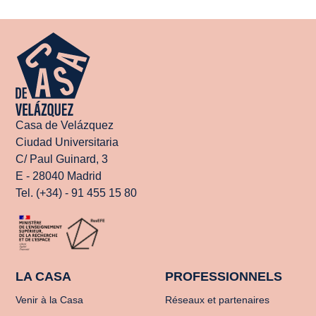
Casa de Velázquez
Ciudad Universitaria
C/ Paul Guinard, 3
E - 28040 Madrid
Tel. (+34) - 91 455 15 80
LA CASA
PROFESSIONNELS
Venir à la Casa
Réseaux et partenaires