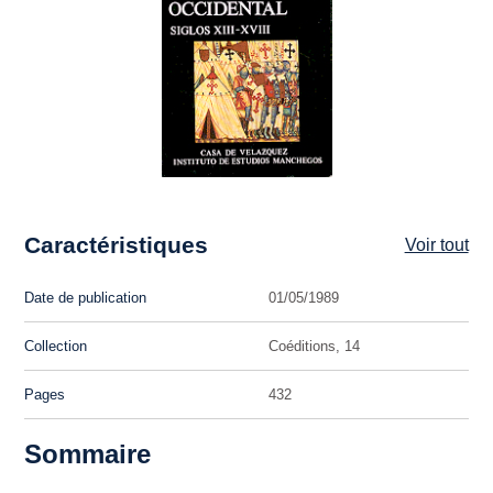
Caractéristiques
Voir tout
Date de publication
01/05/1989
Collection
Coéditions, 14
Pages
432
Sommaire