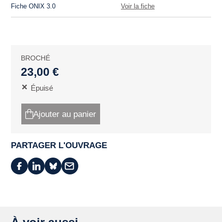
Fiche ONIX 3.0
Voir la fiche
BROCHÉ
23,00 €
Épuisé
Ajouter au panier
PARTAGER L'OUVRAGE