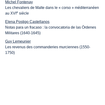
Michel Fontenay
Les chevaliers de Malte dans le « corso » méditerranéen
e
au XVI
siècle
Elena Postigo Castellanos
Notas para un fracaso : la convocatoria de las Órdenes
Militares (1640-1645)
Guy Lemeunier
Les revenus des commanderies murciennes (1550-
1750)