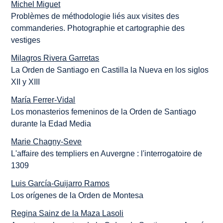
Michel Miguet
Problèmes de méthodologie liés aux visites des
commanderies. Photographie et cartographie des
vestiges
Milagros Rivera Garretas
La Orden de Santiago en Castilla la Nueva en los siglos
XII y XIII
María Ferrer-Vidal
Los monasterios femeninos de la Orden de Santiago
durante la Edad Media
Marie Chagny-Seve
L'affaire des templiers en Auvergne : l'interrogatoire de
1309
Luis García-Guijarro Ramos
Los orígenes de la Orden de Montesa
Regina Sainz de la Maza Lasoli