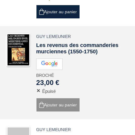
Ajouter au panier
GUY LEMEUNIER
Les revenus des commanderies
murciennes (1550-1750)
BROCHÉ
23,00 €
Épuisé
Ajouter au panier
GUY LEMEUNIER