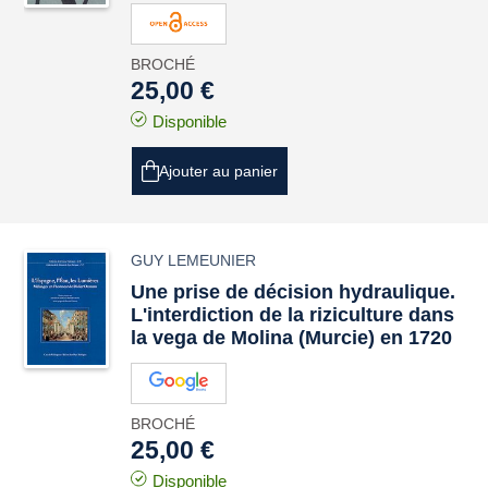
BROCHÉ
25,00 €
Disponible
Ajouter au panier
GUY LEMEUNIER
Une prise de décision hydraulique.
L'interdiction de la riziculture dans
la vega de Molina (Murcie) en 1720
BROCHÉ
25,00 €
Disponible