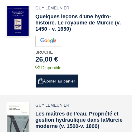
GUY LEMEUNIER
Quelques leçons d'une hydro-
histoire. Le royaume de Murcie (v.
1450 - v. 1650)
BROCHÉ
26,00 €
Disponible
Ajouter au panier
GUY LEMEUNIER
Les maîtres de l’eau. Propriété et
gestion hydraulique dans laMurcie
moderne (v. 1500-v. 1800)