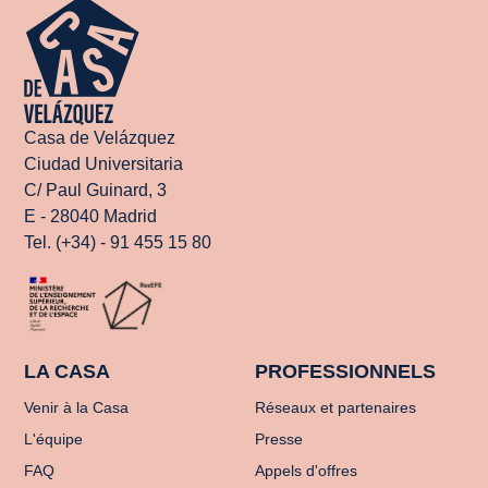
Casa de Velázquez
Ciudad Universitaria
C/ Paul Guinard, 3
E - 28040 Madrid
Tel. (+34) - 91 455 15 80
LA CASA
PROFESSIONNELS
Venir à la Casa
Réseaux et partenaires
L'équipe
Presse
FAQ
Appels d'offres