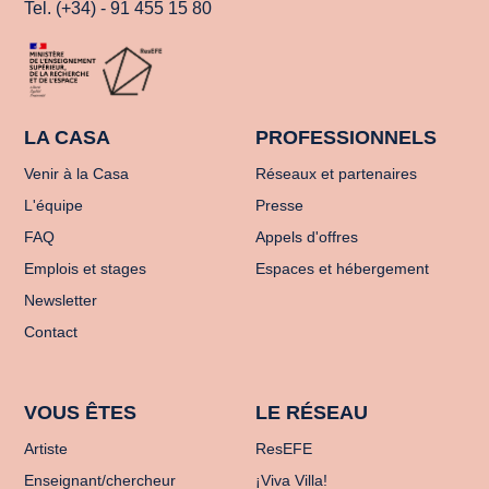
Tel. (+34) - 91 455 15 80
LA CASA
PROFESSIONNELS
Venir à la Casa
Réseaux et partenaires
L'équipe
Presse
FAQ
Appels d'offres
Emplois et stages
Espaces et hébergement
Newsletter
Contact
VOUS ÊTES
LE RÉSEAU
Artiste
ResEFE
Enseignant/chercheur
¡Viva Villa!