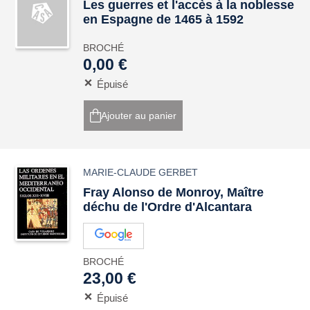
Les guerres et l'accès à la noblesse
en Espagne de 1465 à 1592
BROCHÉ
0,00 €
Épuisé
Ajouter au panier
MARIE-CLAUDE GERBET
Fray Alonso de Monroy, Maître
déchu de l'Ordre d'Alcantara
BROCHÉ
23,00 €
Épuisé