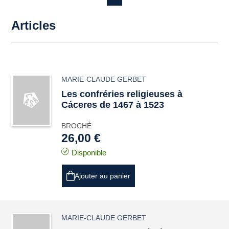
Articles
MARIE-CLAUDE GERBET
Les confréries religieuses à
Cáceres de 1467 à 1523
BROCHÉ
26,00 €
Disponible
Ajouter au panier
MARIE-CLAUDE GERBET