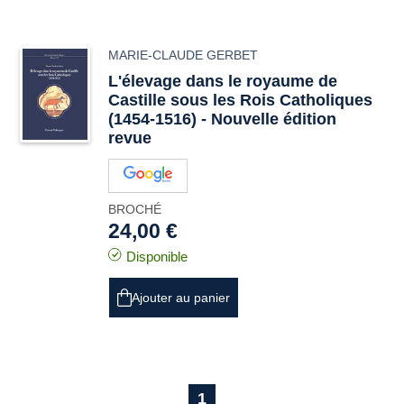
MARIE-CLAUDE GERBET
L'élevage dans le royaume de
Castille sous les Rois Catholiques
(1454-1516) - Nouvelle édition
revue
BROCHÉ
24,00 €
Disponible
Ajouter au panier
1