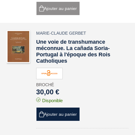
Ajouter au panier
MARIE-CLAUDE GERBET
Une voie de transhumance
méconnue. La cañada Soria-
Portugal à l'époque des Rois
Catholiques
BROCHÉ
30,00 €
Disponible
Ajouter au panier