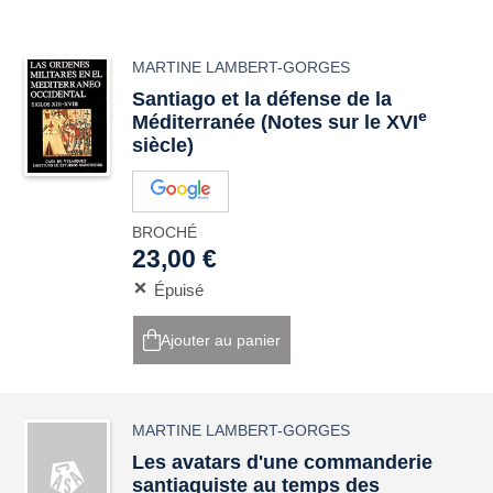
MARTINE LAMBERT-GORGES
Santiago et la défense de la
e
Méditerranée (Notes sur le XVI
siècle)
BROCHÉ
23,00 €
Épuisé
Ajouter au panier
MARTINE LAMBERT-GORGES
Les avatars d'une commanderie
santiaguiste au temps des