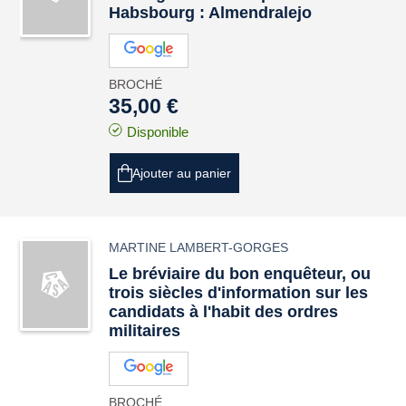
Habsbourg : Almendralejo
BROCHÉ
35,00 €
Disponible
Ajouter au panier
MARTINE LAMBERT-GORGES
Le bréviaire du bon enquêteur, ou
trois siècles d'information sur les
candidats à l'habit des ordres
militaires
BROCHÉ