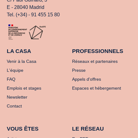
E - 28040 Madrid
Tel. (+34) - 91 455 15 80
LA CASA
PROFESSIONNELS
Venir à la Casa
Réseaux et partenaires
L'équipe
Presse
FAQ
Appels d'offres
Emplois et stages
Espaces et hébergement
Newsletter
Contact
VOUS ÊTES
LE RÉSEAU