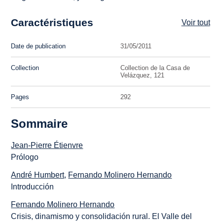
Caractéristiques
Voir tout
Date de publication
31/05/2011
Collection
Collection de la Casa de
Velázquez, 121
Pages
292
Sommaire
Jean-Pierre Étienvre
Prólogo
André Humbert
,
Fernando Molinero Hernando
Introducción
Fernando Molinero Hernando
Crisis, dinamismo y consolidación rural. El Valle del