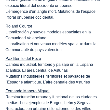
espacio litoral del occidente onubense
L'émergence d'un angle mort. Mutations de l'espace
littoral
onubense
occidental.
Roland Courtot
Litoralización y nuevos modelos espaciales en la
Comunidad Valenciana
Littoralisation et nouveaux modèles spatiaux dans la
Communauté du pays valencien
Paz Benito del Pozo
Cambio industrial, territorio y paisaje en la España
atlántica. El área central de Asturias
Mutations industrielles, territoires et paysages de
l'Espagne atlantique. L'aire centrale des Asturies
Fernando Manero Miguel
Reestructuración urbana y funcional de las ciudades
medias. Los ejemplos de Burgos, León y Segovia
Restructuration urbaine et fonctionnelle des villes