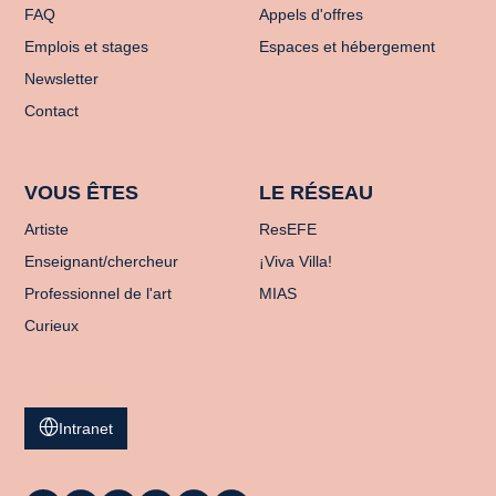
FAQ
Appels d'offres
Emplois et stages
Espaces et hébergement
Newsletter
Contact
VOUS ÊTES
LE RÉSEAU
Artiste
ResEFE
Enseignant/chercheur
¡Viva Villa!
Professionnel de l'art
MIAS
Curieux
Intranet