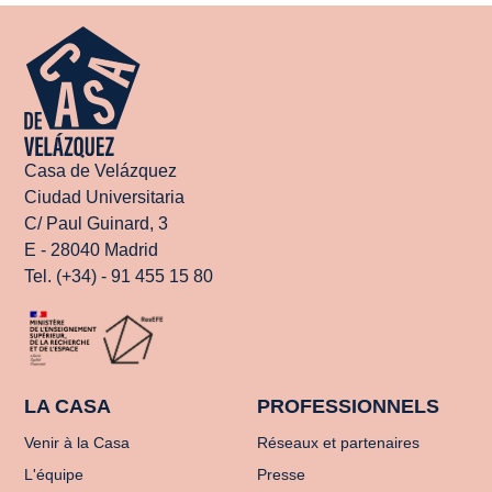
Casa de Velázquez
Ciudad Universitaria
C/ Paul Guinard, 3
E - 28040 Madrid
Tel. (+34) - 91 455 15 80
LA CASA
PROFESSIONNELS
Venir à la Casa
Réseaux et partenaires
L'équipe
Presse