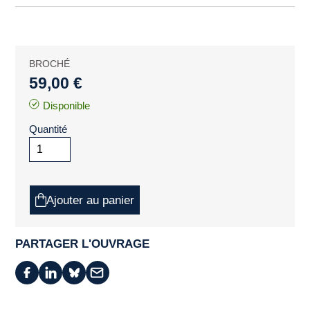
BROCHÉ
59,00 €
Disponible
Quantité
Ajouter au panier
PARTAGER L'OUVRAGE