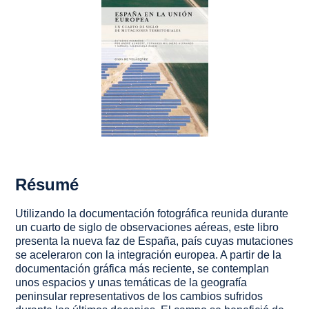
Résumé
Utilizando la documentación fotográfica reunida durante
un cuarto de siglo de observaciones aéreas, este libro
presenta la nueva faz de España, país cuyas mutaciones
se aceleraron con la integración europea. A partir de la
documentación gráfica más reciente, se contemplan
unos espacios y unas temáticas de la geografía
peninsular representativos de los cambios sufridos