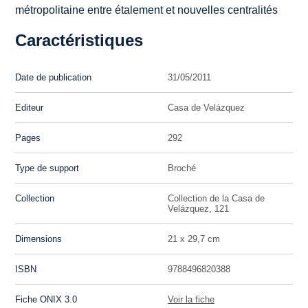
métropolitaine entre étalement et nouvelles centralités
Caractéristiques
Date de publication
31/05/2011
Editeur
Casa de Velázquez
Pages
292
Type de support
Broché
Collection
Collection de la Casa de
Velázquez, 121
Dimensions
21 x 29,7 cm
ISBN
9788496820388
Fiche ONIX 3.0
Voir la fiche