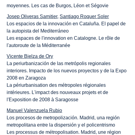
moyennes. Les cas de Burgos, Léon et Ségovie
Josep Oliveras Samitier
,
Santiago Roquer Soler
Los espacios de la innovación en Cataluña. El papel de
la autopista del Mediterráneo
Les espaces de l'innovation en Catalogne. Le rôle de
l'autoroute de la Méditerranée
Vicente Bielza de Ory
La periurbanización de las metrópolis regionales
interiores. Impacto de los nuevos proyectos y de la Expo
2008 en Zaragoza
La périurbanisation des métropoles régionales
intérieures. L'impact des nouveaux projets et de
l'Exposition de 2008 à Saragosse
Manuel Valenzuela Rubio
Los procesos de metropolización. Madrid, una región
metropolitana entre la dispersión y el policentrismo
Les processus de métropolisation. Madrid, une région