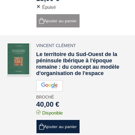
Épuisé
Ajouter au panier
VINCENT CLÉMENT
Le territoire du Sud-Ouest de la
péninsule Ibérique à l'époque
romaine : du concept au modèle
d'organisation de l'espace
BROCHÉ
40,00 €
Disponible
Ajouter au panier