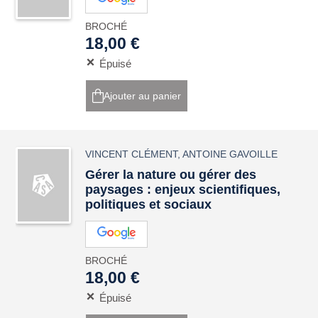
BROCHÉ
18,00 €
Épuisé
Ajouter au panier
VINCENT CLÉMENT
,
ANTOINE GAVOILLE
Gérer la nature ou gérer des
paysages : enjeux scientifiques,
politiques et sociaux
BROCHÉ
18,00 €
Épuisé