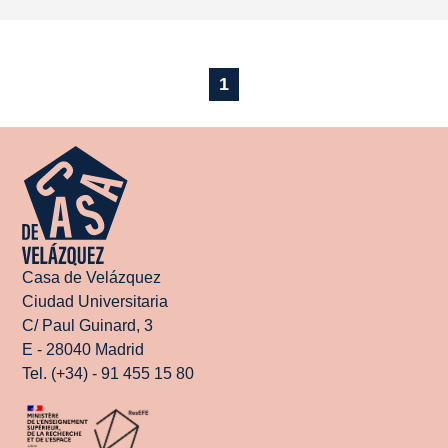
1
Casa de Velázquez
Ciudad Universitaria
C/ Paul Guinard, 3
E - 28040 Madrid
Tel. (+34) - 91 455 15 80