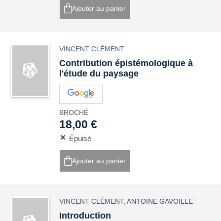
Ajouter au panier
VINCENT CLÉMENT
Contribution épistémologique à
l'étude du paysage
BROCHÉ
18,00 €
Épuisé
Ajouter au panier
VINCENT CLÉMENT
,
ANTOINE GAVOILLE
Introduction