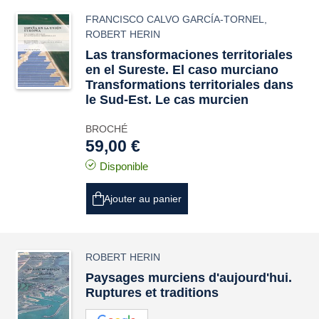
FRANCISCO CALVO GARCÍA-TORNEL
,
ROBERT HERIN
Las transformaciones territoriales
en el Sureste. El caso murciano
Transformations territoriales dans
le Sud-Est. Le cas murcien
BROCHÉ
59,00 €
Disponible
Ajouter au panier
ROBERT HERIN
Paysages murciens d'aujourd'hui.
Ruptures et traditions