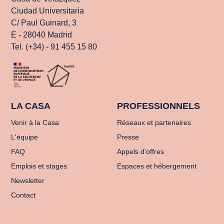
Ciudad Universitaria
C/ Paul Guinard, 3
E - 28040 Madrid
Tel. (+34) - 91 455 15 80
LA CASA
PROFESSIONNELS
Venir à la Casa
Réseaux et partenaires
L'équipe
Presse
FAQ
Appels d'offres
Emplois et stages
Espaces et hébergement
Newsletter
Contact