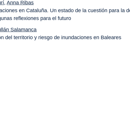
rí
,
Anna Ribas
aciones en Cataluña. Un estado de la cuestión para la 
unas reflexiones para el futuro
ullán Salamanca
n del territorio y riesgo de inundaciones en Baleares