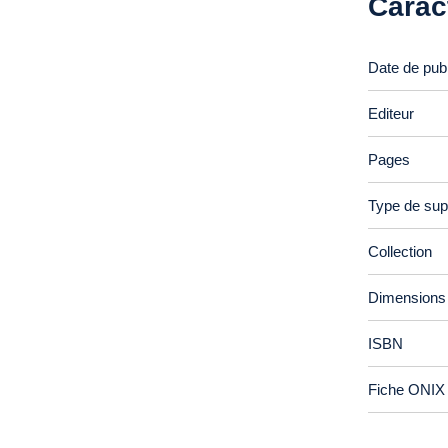
Carac
Date de publ
Editeur
Pages
Type de sup
Collection
Dimensions
ISBN
Fiche ONIX 