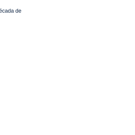
década de