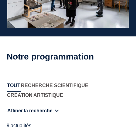
Notre programmation
TOUT
RECHERCHE SCIENTIFIQUE
CRÉATION ARTISTIQUE
Affiner la recherche
9 actualités