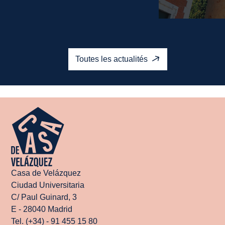
Lire la suite
Lire la suite
Toutes les actualités
Casa de Velázquez
Ciudad Universitaria
C/ Paul Guinard, 3
E - 28040 Madrid
Tel. (+34) - 91 455 15 80