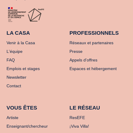
LA CASA
PROFESSIONNELS
Venir à la Casa
Réseaux et partenaires
L'équipe
Presse
FAQ
Appels d'offres
Emplois et stages
Espaces et hébergement
Newsletter
Contact
VOUS ÊTES
LE RÉSEAU
Artiste
ResEFE
Enseignant/chercheur
¡Viva Villa!