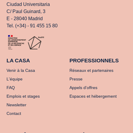
Ciudad Universitaria
C/ Paul Guinard, 3
E - 28040 Madrid
Tel. (+34) - 91 455 15 80
LA CASA
PROFESSIONNELS
Venir à la Casa
Réseaux et partenaires
L'équipe
Presse
FAQ
Appels d'offres
Emplois et stages
Espaces et hébergement
Newsletter
Contact