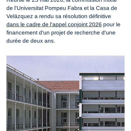
de l'Universitat Pompeu Fabra et la Casa de
Velázquez a rendu sa résolution définitive
dans le cadre de l'appel conjoint 2026
pour le
financement d'un projet de recherche d'une
durée de deux ans.