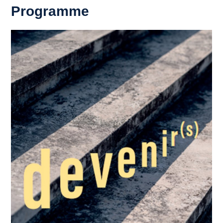
Programme