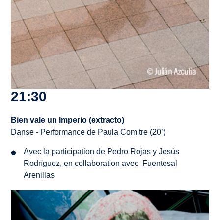
21:30
Bien vale un Imperio
(extracto)
Danse - Performance de Paula Comitre (20’)
Avec la participation de Pedro Rojas y Jesús
Rodríguez, en collaboration avec Fuentesal
Arenillas