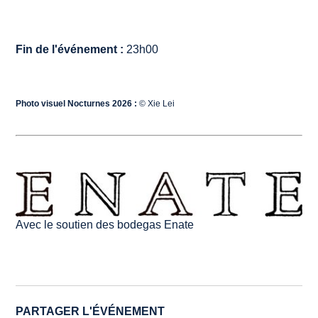
Fin de l'événement :
23h00
Photo visuel Nocturnes 2026 :
© Xie Lei
Avec le soutien des bodegas Enate
PARTAGER L'ÉVÉNEMENT