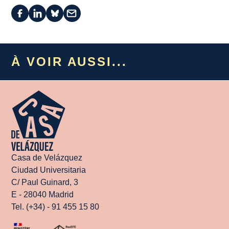
À VOIR AUSSI...
Casa de Velázquez
Ciudad Universitaria
C/ Paul Guinard, 3
E - 28040 Madrid
Tel. (+34) - 91 455 15 80