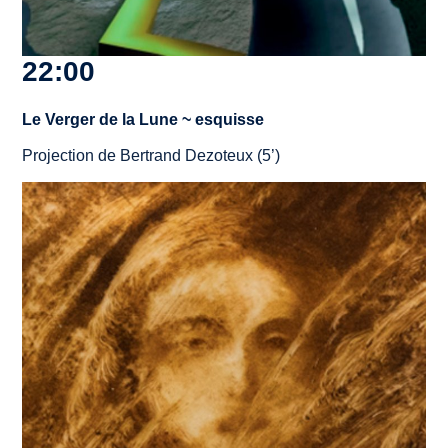
22:00
Le Verger de la Lune
~ esquisse
Projection de Bertrand Dezoteux (5’)