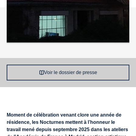
Voir le dossier de presse
Moment de célébration venant clore une année de
résidence, les Nocturnes mettent à l’honneur le
travail mené depuis septembre 2025 dans les ateliers