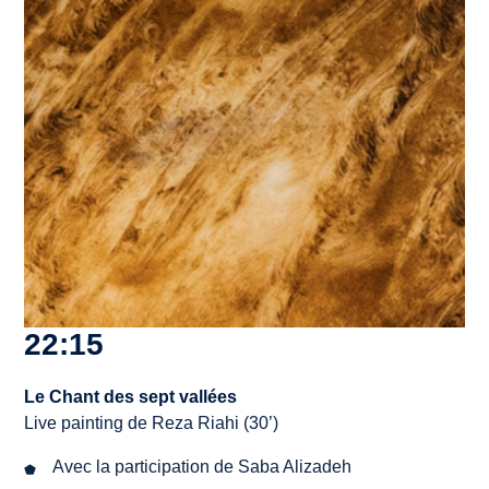
22:15
Le Chant des sept vallées
Live painting de Reza Riahi (30’)
Avec la participation de Saba Alizadeh