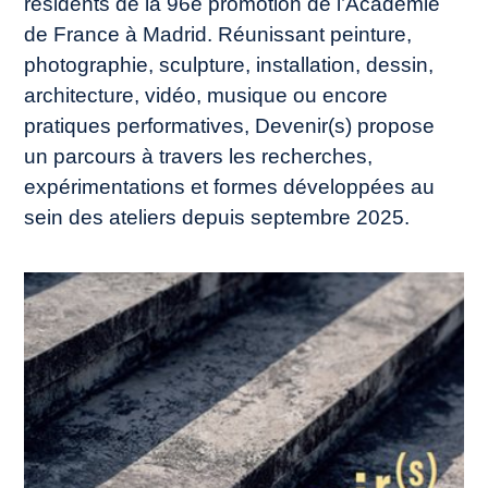
résidents de la 96e promotion de l’Académie
de France à Madrid. Réunissant peinture,
photographie, sculpture, installation, dessin,
architecture, vidéo, musique ou encore
pratiques performatives,
Devenir(s)
propose
un parcours à travers les recherches,
expérimentations et formes développées au
sein des ateliers depuis septembre 2025.