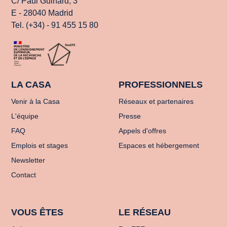
C/ Paul Guinard, 3
E - 28040 Madrid
Tel. (+34) - 91 455 15 80
LA CASA
PROFESSIONNELS
Venir à la Casa
Réseaux et partenaires
L'équipe
Presse
FAQ
Appels d'offres
Emplois et stages
Espaces et hébergement
Newsletter
Contact
VOUS ÊTES
LE RÉSEAU