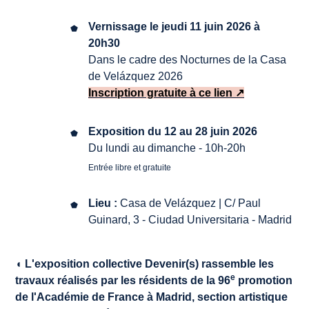
Vernissage le jeudi 11 juin 2026 à
20h30
Dans le cadre des Nocturnes de la Casa
de Velázquez 2026
Inscription gratuite à ce lien ↗
Exposition du 12 au 28 juin 2026
Du lundi au dimanche - 10h-20h
Entrée libre et gratuite
Lieu :
Casa de Velázquez | C/ Paul
Guinard, 3 - Ciudad Universitaria - Madrid
◖ L'exposition collective
Devenir(s)
rassemble les
e
travaux réalisés par les résidents de la 96
promotion
de l'Académie de France à Madrid, section artistique