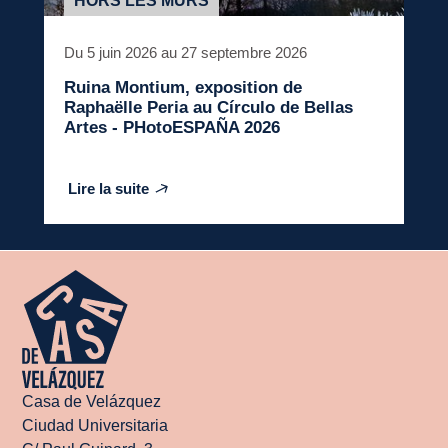
HORS LES MURS
Du 5 juin 2026 au 27 septembre 2026
Ruina Montium
, exposition de
Raphaëlle Peria au Círculo de Bellas
Artes - PHotoESPAÑA 2026
Lire la suite
Casa de Velázquez
Ciudad Universitaria