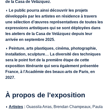
de la Casa de Velázquez.
◖ Le public pourra ainsi découvrir les projets
développés par les artistes en résidence à travers
une sélection d'œuvres représentatives de toutes les
expressions artistiques qui se sont déployées dans
les ateliers de la Casa de Velázquez depuis leur
arrivée en septembre 2025.
◖
Peinture, arts plastiques, cinéma, photographie,
installation, sculpture… La diversité des techniques
sera le point fort de la première étape de cette
exposition itinérante qui sera également présentée
France, à l’Académie des beaux-arts de Paris, en
2027.
À propos de l'exposition
◖
Artistes
:
Ouassila Arras, Brendan Champeaux, Paula