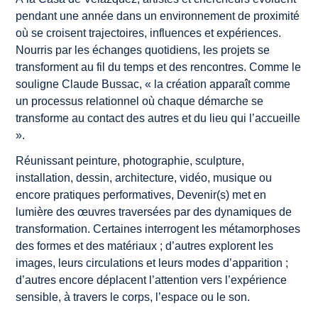
pendant une année dans un environnement de proximité
où se croisent trajectoires, influences et expériences.
Nourris par les échanges quotidiens, les projets se
transforment au fil du temps et des rencontres. Comme le
souligne Claude Bussac, «
la création apparaît comme
un processus relationnel où chaque démarche se
transforme au contact des autres et du lieu qui l’accueille
».
Réunissant peinture, photographie, sculpture,
installation, dessin, architecture, vidéo, musique ou
encore pratiques performatives,
Devenir(s)
met en
lumière des œuvres traversées par des dynamiques de
transformation. Certaines interrogent les métamorphoses
des formes et des matériaux ; d’autres explorent les
images, leurs circulations et leurs modes d’apparition ;
d’autres encore déplacent l’attention vers l’expérience
sensible, à travers le corps, l’espace ou le son.