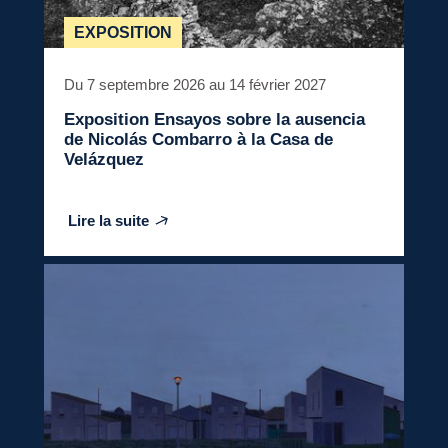
EXPOSITION
Du 7 septembre 2026 au 14 février 2027
Exposition
Ensayos sobre la ausencia
de Nicolás Combarro à la Casa de
Velázquez
Lire la suite