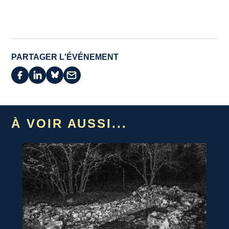
PARTAGER L'ÉVÉNEMENT
À VOIR AUSSI...