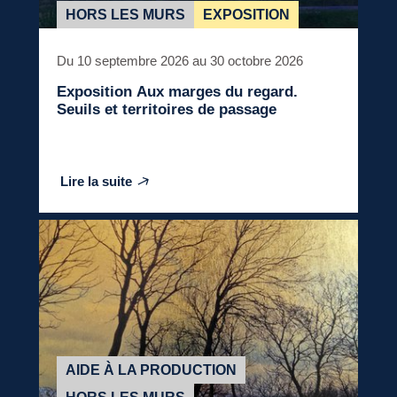
HORS LES MURS
EXPOSITION
Du 10 septembre 2026 au 30 octobre 2026
Exposition
Aux marges du regard.
Seuils et territoires de passage
Lire la suite
AIDE À LA PRODUCTION