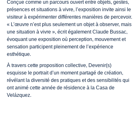
Conçue comme un parcours ouvert entre objets, gestes,
présences et situations à vivre, l’exposition invite ainsi le
visiteur à expérimenter différentes manières de percevoir.
«
L’œuvre n’est plus seulement un objet à observer, mais
une situation à vivre
», écrit également Claude Bussac,
évoquant une exposition où perception, mouvement et
sensation participent pleinement de l’expérience
esthétique.
À travers cette proposition collective,
Devenir(s)
esquisse le portrait d’un moment partagé de création,
révélant la diversité des pratiques et des sensibilités qui
ont animé cette année de résidence à la Casa de
Velázquez.