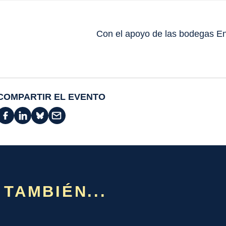
Con el apoyo de las bodegas E
COMPARTIR EL EVENTO
 TAMBIÉN...