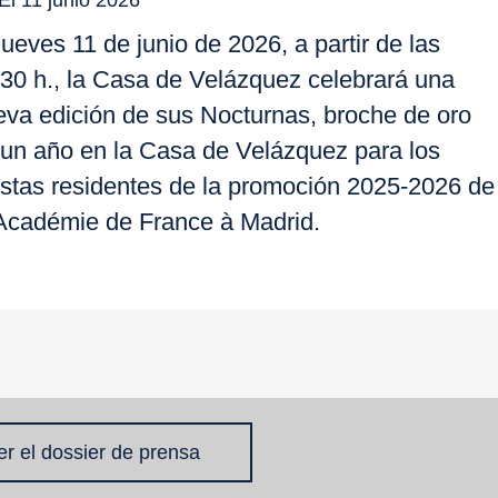
jueves 11 de junio de 2026, a partir de las
:30 h., la Casa de Velázquez celebrará una
eva edición de sus Nocturnas, broche de oro
 un año en la Casa de Velázquez para los
tistas residentes de la promoción 2025-2026 de
 Académie de France à Madrid.
er el dossier de prensa