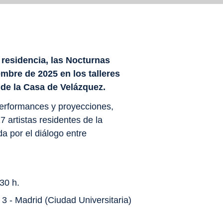
residencia, las Nocturnas
embre de 2025 en los talleres
 de la Casa de Velázquez.
performances y proyecciones,
7 artistas residentes de la
 por el diálogo entre
30 h.
3 - Madrid (Ciudad Universitaria)