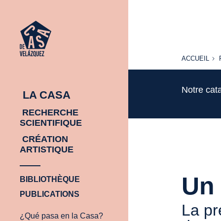
ACCUEIL
ACCUEIL
Notre cat
LA CASA
RECHERCHE
SCIENTIFIQUE
CRÉATION
ARTISTIQUE
Un 
BIBLIOTHÈQUE
PUBLICATIONS
La pr
¿Qué pasa en la Casa?