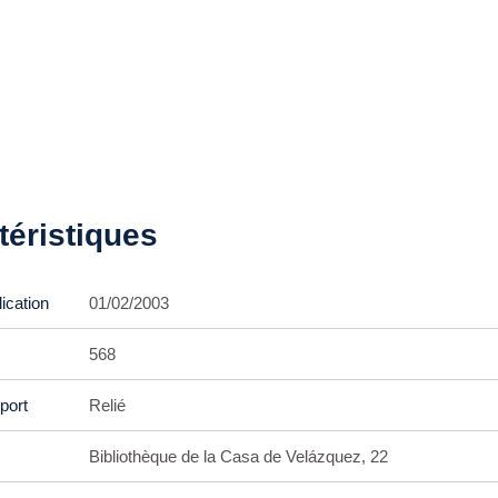
téristiques
ication
01/02/2003
568
port
Relié
Bibliothèque de la Casa de Velázquez, 22