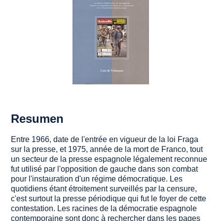
Resumen
Entre 1966, date de l'entrée en vigueur de la loi Fraga
sur la presse, et 1975, année de la mort de Franco, tout
un secteur de la presse espagnole légalement reconnue
fut utilisé par l'opposition de gauche dans son combat
pour l'instauration d'un régime démocratique. Les
quotidiens étant étroitement surveillés par la censure,
c'est surtout la presse périodique qui fut le foyer de cette
contestation. Les racines de la démocratie espagnole
contemporaine sont donc à rechercher dans les pages