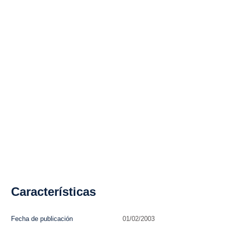
Características
Fecha de publicación
01/02/2003