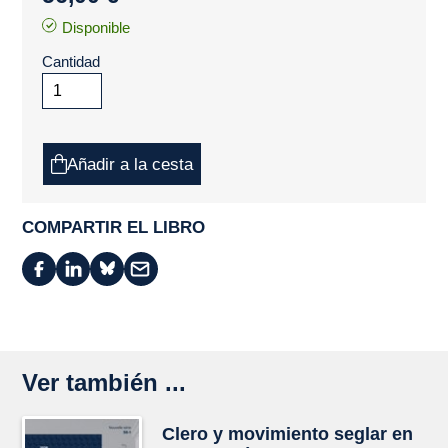
Disponible
Cantidad
Añadir a la cesta
COMPARTIR EL LIBRO
Ver también ...
Clero y movimiento seglar en