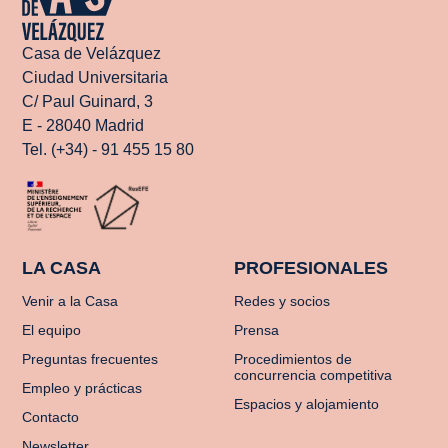
Casa de Velázquez
Ciudad Universitaria
C/ Paul Guinard, 3
E - 28040 Madrid
Tel. (+34) - 91 455 15 80
LA CASA
PROFESIONALES
Venir a la Casa
Redes y socios
El equipo
Prensa
Preguntas frecuentes
Procedimientos de
concurrencia competitiva
Empleo y prácticas
Espacios y alojamiento
Contacto
Newsletter