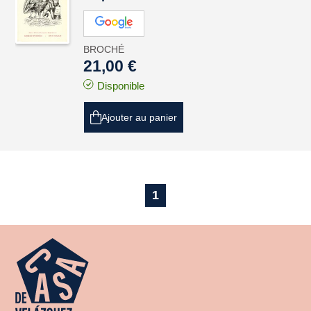
BROCHÉ
21,00 €
Disponible
Ajouter au panier
1