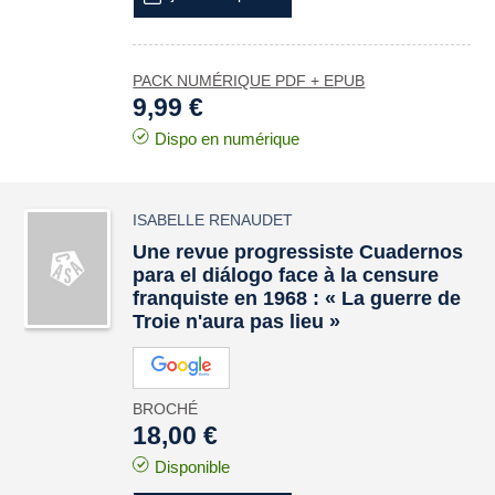
PACK NUMÉRIQUE PDF + EPUB
9,99 €
Dispo en numérique
ISABELLE RENAUDET
Une revue progressiste Cuadernos
para el diálogo face à la censure
franquiste en 1968 : « La guerre de
Troie n'aura pas lieu »
BROCHÉ
18,00 €
Disponible