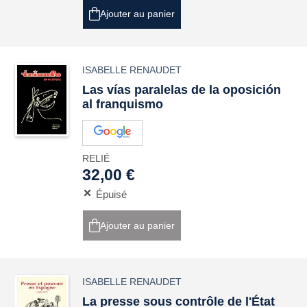
Ajouter au panier
ISABELLE RENAUDET
Las vías paralelas de la oposición
al franquismo
RELIÉ
32,00 €
Épuisé
Ajouter au panier
ISABELLE RENAUDET
La presse sous contrôle de l'État