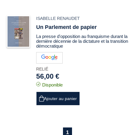
ISABELLE RENAUDET
Un Parlement de papier
La presse d'opposition au franquisme durant la
dernière décennie de la dictature et la transition
démocratique
RELIÉ
56,00 €
Disponible
Ajouter au panier
1