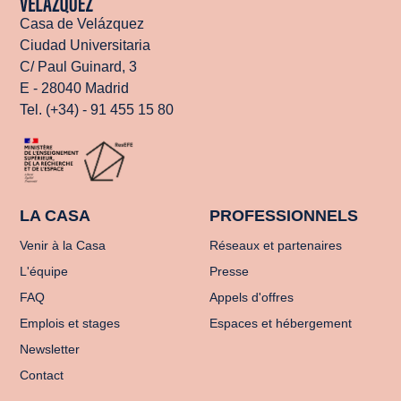
Casa de Velázquez
Ciudad Universitaria
C/ Paul Guinard, 3
E - 28040 Madrid
Tel. (+34) - 91 455 15 80
LA CASA
PROFESSIONNELS
Venir à la Casa
Réseaux et partenaires
L'équipe
Presse
FAQ
Appels d'offres
Emplois et stages
Espaces et hébergement
Newsletter
Contact