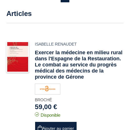
Articles
ISABELLE RENAUDET
Exercer la médecine en milieu rural
dans l'Espagne de la Restauration.
Le combat au service du progrès
médical des médecins de la
province de Gérone
BROCHÉ
59,00 €
Disponible
Ajouter au panier