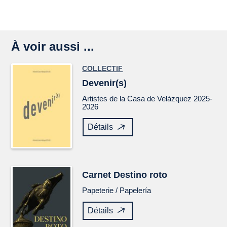
À voir aussi ...
COLLECTIF
Devenir(s)
Artistes de la Casa de Velázquez 2025-
2026
Détails
Carnet
Destino roto
Papeterie /
Papelería
Détails