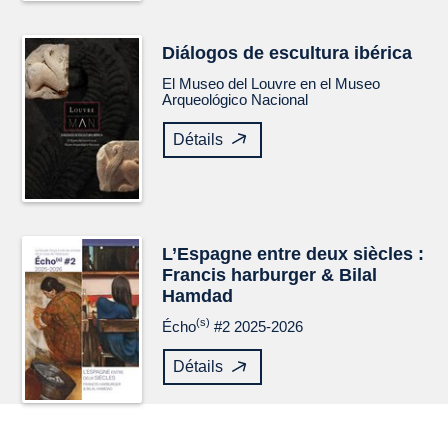
Diálogos de escultura ibérica
El Museo del Louvre en el Museo
Arqueológico Nacional
Détails
L’Espagne entre deux siècles :
Francis harburger & Bilal
Hamdad
(s)
Écho
#2 2025-2026
Détails