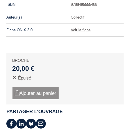
ISBN
9788495555489
Auteur(s)
Collectif
Fiche ONIX 3.0
Voir la fiche
BROCHÉ
20,00 €
Épuisé
Ajouter au panier
PARTAGER L'OUVRAGE