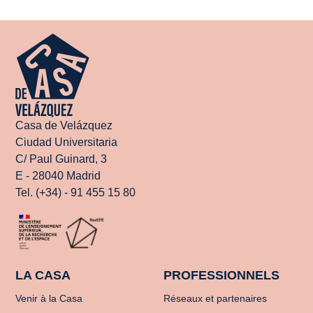
Casa de Velázquez
Ciudad Universitaria
C/ Paul Guinard, 3
E - 28040 Madrid
Tel. (+34) - 91 455 15 80
LA CASA
PROFESSIONNELS
Venir à la Casa
Réseaux et partenaires