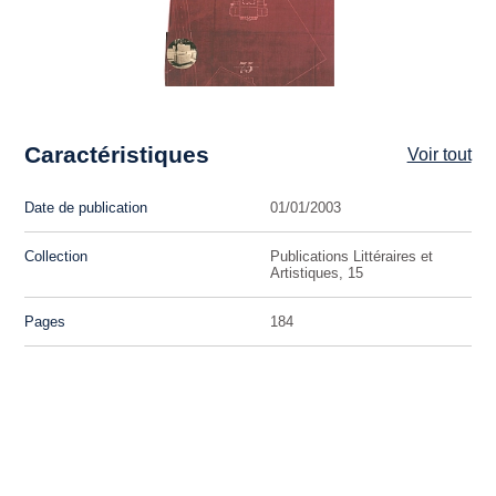
Caractéristiques
Voir tout
Date de publication
01/01/2003
Collection
Publications Littéraires et
Artistiques, 15
Pages
184