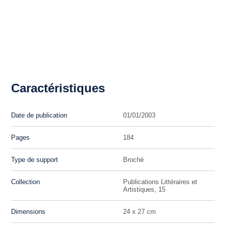
Caractéristiques
Date de publication
01/01/2003
Pages
184
Type de support
Broché
Collection
Publications Littéraires et
Artistiques, 15
Dimensions
24 x 27 cm