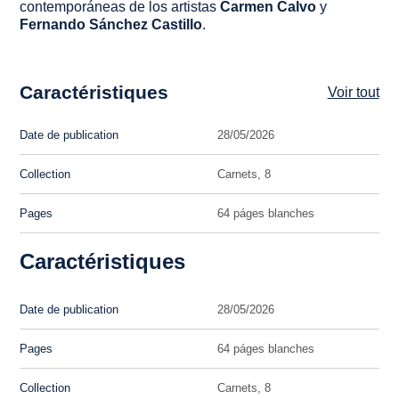
contemporáneas de los artistas
Carmen Calvo
y
Fernando Sánchez Castillo
.
Caractéristiques
Voir tout
Date de publication
28/05/2026
Collection
Carnets, 8
Pages
64 páges blanches
Caractéristiques
Date de publication
28/05/2026
Pages
64 páges blanches
Collection
Carnets, 8