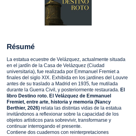
Résumé
La estatua ecuestre de Velázquez, actualmente situada
en el jardín de la Casa de Velázquez (Ciudad
universitaria), fue realizada por Emmanuel Fremiet a
finales del siglo XIX. Exhibida en los jardines del Louvre
antes de su traslado a Madrid en 1935, fue mutilada
durante la Guerra Civil, y posteriormente restaurada.
El
libro Destino roto. El Velázquez de Emmanuel
Fremiet, entre arte, historia y memoria (Nancy
Berthier, 2026)
relata las distintas vidas de la estatua
invitándonos a reflexionar sobre la capacidad de los
objetos artísticos para sobrevivir, transformarse y
continuar interrogando el presente.
Contiene dos cuadernos con reinterpretaciones