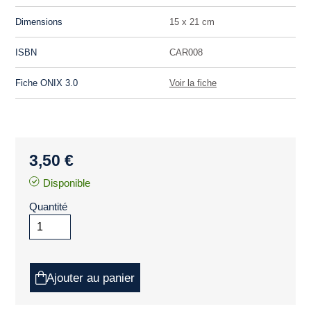
Dimensions
15 x 21 cm
ISBN
CAR008
Fiche ONIX 3.0
Voir la fiche
3,50 €
Disponible
Quantité
Ajouter au panier