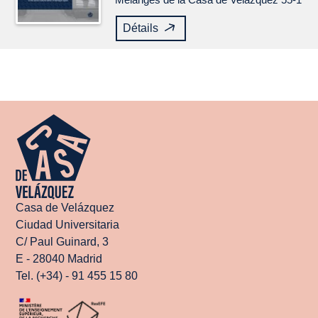
Détails
Casa de Velázquez
Ciudad Universitaria
C/ Paul Guinard, 3
E - 28040 Madrid
Tel. (+34) - 91 455 15 80