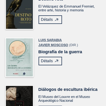
El
Velázquez
de Emmanuel Fremiet,
entre arte, historia y memoria
Détails
LUIS SARABIA
JAVIER MOSCOSO
(DIR.)
Biografía de la guerra
Détails
Diálogos de escultura ibérica
El Museo del Louvre en el Museo
Arqueológico Nacional