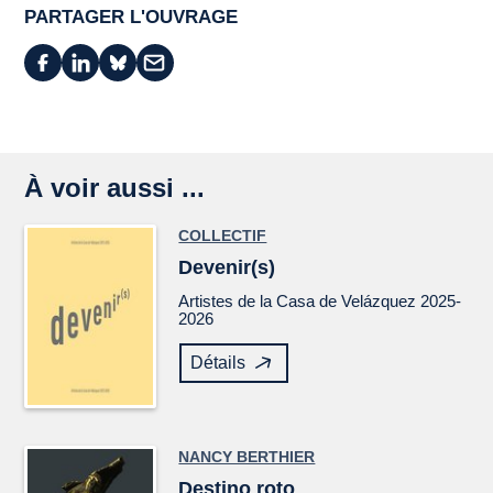
PARTAGER L'OUVRAGE
À voir aussi ...
COLLECTIF
Devenir(s)
Artistes de la Casa de Velázquez 2025-
2026
Détails
NANCY BERTHIER
Destino roto