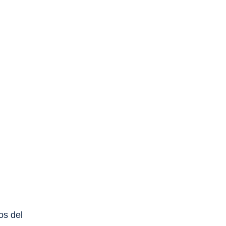
os del