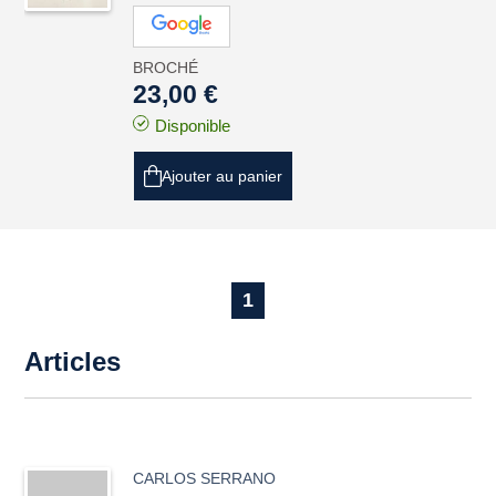
BROCHÉ
23,00 €
Disponible
Ajouter au panier
1
Articles
CARLOS SERRANO