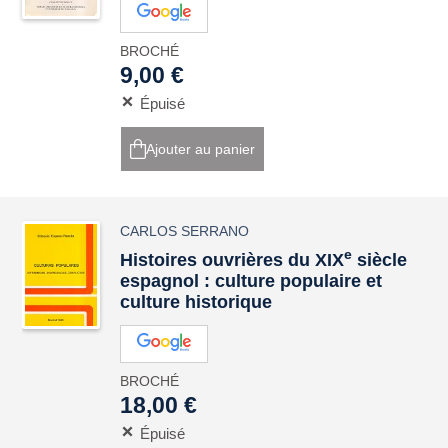
BROCHÉ
9,00 €
Épuisé
Ajouter au panier
CARLOS SERRANO
e
Histoires ouvrières du XIX
siècle
espagnol : culture populaire et
culture historique
BROCHÉ
18,00 €
Épuisé