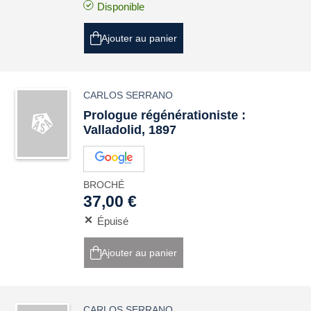
Disponible
Ajouter au panier
CARLOS SERRANO
Prologue régénérationiste :
Valladolid, 1897
BROCHÉ
37,00 €
Épuisé
Ajouter au panier
CARLOS SERRANO