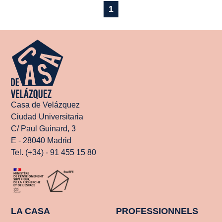
1
Casa de Velázquez
Ciudad Universitaria
C/ Paul Guinard, 3
E - 28040 Madrid
Tel. (+34) - 91 455 15 80
LA CASA
PROFESSIONNELS