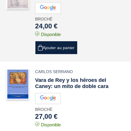
BROCHÉ
24,00 €
Disponible
Ajouter au panier
CARLOS SERRANO
Vara de Rey y los héroes del
Caney: un mito de doble cara
BROCHÉ
27,00 €
Disponible