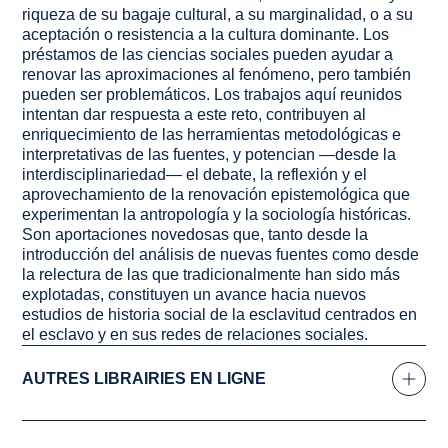
riqueza de su bagaje cultural, a su marginalidad, o a su
aceptación o resistencia a la cultura dominante. Los
préstamos de las ciencias sociales pueden ayudar a
renovar las aproximaciones al fenómeno, pero también
pueden ser problemáticos. Los trabajos aquí reunidos
intentan dar respuesta a este reto, contribuyen al
enriquecimiento de las herramientas metodológicas e
interpretativas de las fuentes, y potencian —desde la
interdisciplinariedad— el debate, la reflexión y el
aprovechamiento de la renovación epistemológica que
experimentan la antropología y la sociología históricas.
Son aportaciones novedosas que, tanto desde la
introducción del análisis de nuevas fuentes como desde
la relectura de las que tradicionalmente han sido más
explotadas, constituyen un avance hacia nuevos
estudios de historia social de la esclavitud centrados en
el esclavo y en sus redes de relaciones sociales.
AUTRES LIBRAIRIES EN LIGNE