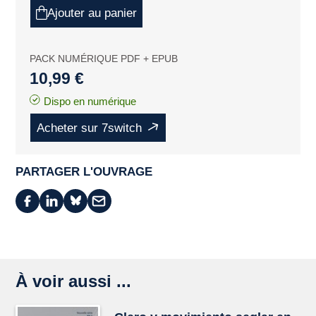
Ajouter au panier
PACK NUMÉRIQUE PDF + EPUB
10,99 €
Dispo en numérique
Acheter sur 7switch
PARTAGER L'OUVRAGE
À voir aussi ...