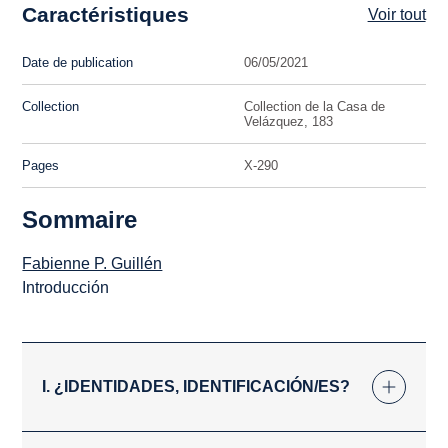
Caractéristiques
Voir tout
Date de publication
06/05/2021
Collection
Collection de la Casa de
Velázquez, 183
Pages
X-290
Sommaire
Fabienne P. Guillén
Introducción
I. ¿IDENTIDADES, IDENTIFICACIÓN/ES?