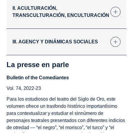
II. ACULTURACIÓN,
TRANSCULTURACIÓN, ENCULTURACIÓN
III.
AGENCY
Y DINÁMICAS SOCIALES
La presse en parle
Bulletin of the Comediantes
Vol. 74, 2022-23
Para los estudiosos del teatro del Siglo de Oro, este
volumen ofrece un trasfondo histórico importantísimo
para contextualizar y estudiar el sinnúmero de
personajes teatrales presentados con diferentes indicios
de otredad — “el negro”, “el morisco”, “el turco” y “el