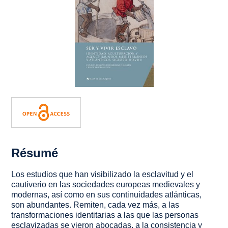
Résumé
Los estudios que han visibilizado la esclavitud y el
cautiverio en las sociedades europeas medievales y
modernas, así como en sus continuidades atlánticas,
son abundantes. Remiten, cada vez más, a las
transformaciones identitarias a las que las personas
esclavizadas se vieron abocadas, a la consistencia y