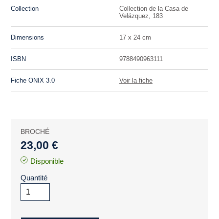
Collection
Collection de la Casa de
Velázquez, 183
Dimensions
17 x 24 cm
ISBN
9788490963111
Fiche ONIX 3.0
Voir la fiche
BROCHÉ
23,00 €
Disponible
Quantité