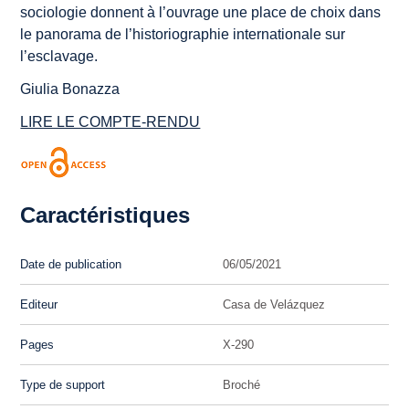
sociologie donnent à l’ouvrage une place de choix dans
le panorama de l’historiographie internationale sur
l’esclavage.
Giulia Bonazza
LIRE LE COMPTE-RENDU
Caractéristiques
Date de publication
06/05/2021
Editeur
Casa de Velázquez
Pages
X-290
Type de support
Broché