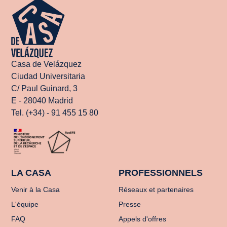
Casa de Velázquez
Ciudad Universitaria
C/ Paul Guinard, 3
E - 28040 Madrid
Tel. (+34) - 91 455 15 80
LA CASA
PROFESSIONNELS
Venir à la Casa
Réseaux et partenaires
L'équipe
Presse
FAQ
Appels d'offres